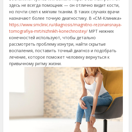
здесь не всегда помощник — он отлично видит кости,
но почти слеп к мягким тканям. В таких случаях врачи
назначают более точную диагностику. В «СМ-Клиника»
https://www.smclinic.ru/diagnosis/magnitno-rezonansnaya-
tomografiya-mrt/nizhnikh-konechnostey/
МРТ нижних
конечностей используют, чтобы детально
рассмотреть проблему изнутри, найти скрытые
воспаления, поставить точный диагноз и подобрать
лечение, которое поможет человеку вернуться к
привычному ритму жизни.