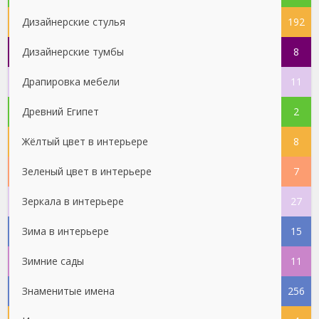
Дизайнерские стулья
192
Дизайнерские тумбы
8
Драпировка мебели
11
Древний Египет
2
Жёлтый цвет в интерьере
8
Зеленый цвет в интерьере
7
Зеркала в интерьере
27
Зима в интерьере
15
Зимние сады
11
Знаменитые имена
256