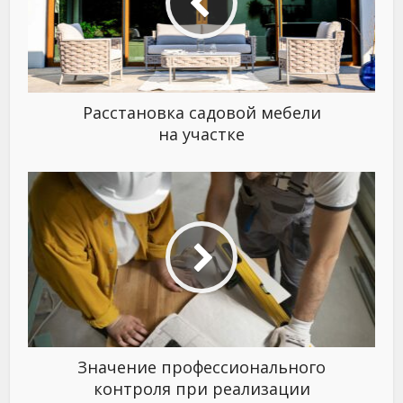
Расстановка садовой мебели
на участке
Значение профессионального
контроля при реализации