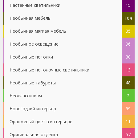
Настенные светильники
15
Необычная мебель
104
Необычная мягкая мебель
35
Необычное освещение
96
Необычные потолки
30
Необычные потолочные светильники
13
Необычные табуреты
48
Неоклассицизм
2
Новогодний интерьер
59
Оранжевый цвет в интерьере
11
Оригинальная отделка
57