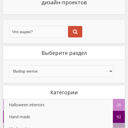
дизайн-проектов
Выберите раздел
Категории
Halloween interiors
26
Hand made
92