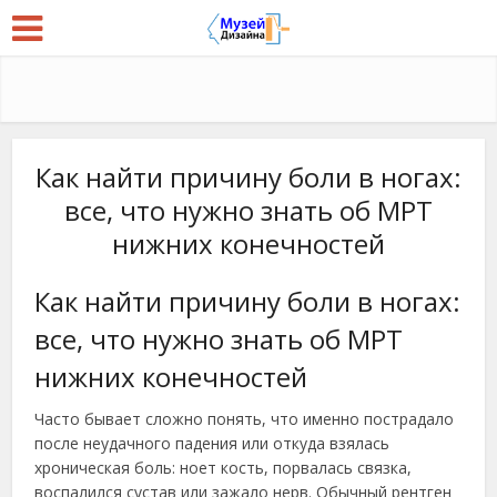
Как найти причину боли в ногах:
все, что нужно знать об МРТ
нижних конечностей
Как найти причину боли в ногах:
все, что нужно знать об МРТ
нижних конечностей
Часто бывает сложно понять, что именно пострадало
после неудачного падения или откуда взялась
хроническая боль: ноет кость, порвалась связка,
воспалился сустав или зажало нерв. Обычный рентген