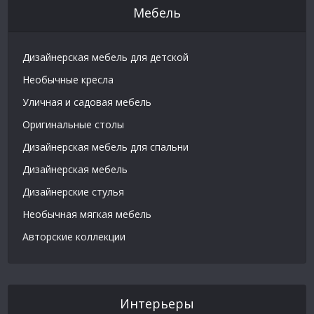
Мебель
Дизайнерская мебель для детской
Необычные кресла
Уличная и садовая мебель
Оригинальные столы
Дизайнерская мебель для спальни
Дизайнерская мебель
Дизайнерские стулья
Необычная мягкая мебель
Авторские коллекции
Интерьеры