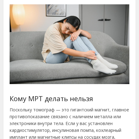
Кому МРТ делать нельзя
Поскольку томограф — это гигантский магнит, главное
противопоказание связано с наличием металла или
электроники внутри тела. Если у вас установлен
кардиостимулятор, инсулиновая помпа, кохлеарный
имплант или магнитные клипсы на сосудах мозга,