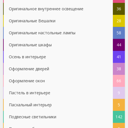
Оригинальное внутреннее освещение
36
Оригинальные Вешалки
28
Оригинальные настольные лампы
58
Оригинальные шкафы
44
Осень в интерьере
41
Оформление дверей
38
Оформление окон
66
Пастель в интерьере
9
Пасхальный интерьер
5
Подвесные светильники
142