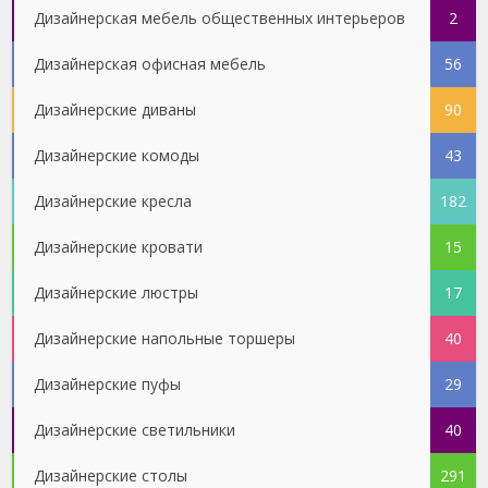
Дизайнерская мебель общественных интерьеров
2
Дизайнерская офисная мебель
56
Дизайнерские диваны
90
Дизайнерские комоды
43
Дизайнерские кресла
182
Дизайнерские кровати
15
Дизайнерские люстры
17
Дизайнерские напольные торшеры
40
Дизайнерские пуфы
29
Дизайнерские светильники
40
Дизайнерские столы
291