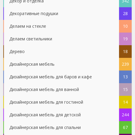
Декор и отделка
342
Декоративные подушки
28
Делаем на стекле
10
Делаем светильники
19
Дерево
18
Дизайнерская мебель
239
Дизайнерская мебель для баров и кафе
13
Дизайнерская мебель для ванной
15
Дизайнерская мебель для гостиной
14
Дизайнерская мебель для детской
244
Дизайнерская мебель для спальни
67