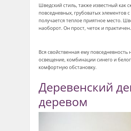
Шведский стиль, также известный как с
повседневных, грубоватых элементов 
получается теплое приятное место. Шв
наоборот. Он прост, четок и практичен.
Вся свойственная ему повседневность н
освещение, комбинации синего и белого
комфортную обстановку.
Деревенский де
деревом