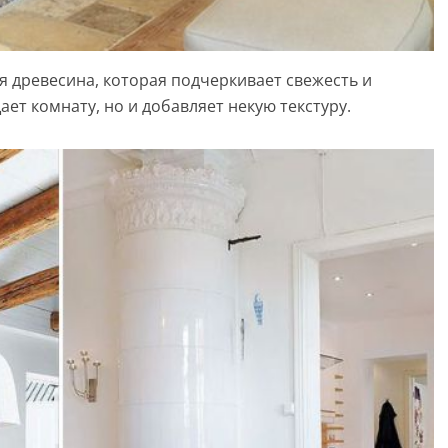
ая древесина, которая подчеркивает свежесть и
ает комнату, но и добавляет некую текстуру.