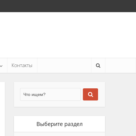
Контакты
Выберите раздел