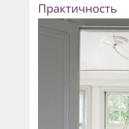
Практичность