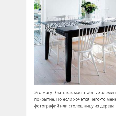
Это могут быть как масштабные элемен
покрытие. Но если хочется чего-то мен
фотографий или столешницу из дерева.