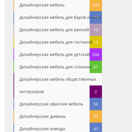
Дизайнерская мебель
239
Дизайнерская мебель для баров и кафе
13
Дизайнерская мебель для ванной
15
Дизайнерская мебель для гостиной
14
Дизайнерская мебель для детской
244
Дизайнерская мебель для спальни
67
Дизайнерская мебель общественных
интерьеров
2
Дизайнерская офисная мебель
56
Дизайнерские диваны
90
Дизайнерские комоды
43