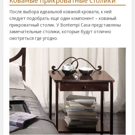
Кованые прикроватные столики
После выбора идеальной кованой кровати, к ней
следует подобрать еще один компонент – кованый
прикроватный столик. У Bontempi Casa представлены
замечательные столики, которые будут отлично
смотреться где угодно.