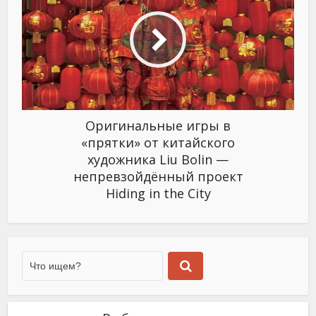
Оригинальные игры в
«прятки» от китайского
художника Liu Bolin —
непревзойдённый проект
Hiding in the City