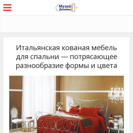
Итальянская кованая мебель
для спальни — потрясающее
разнообразие формы и цвета