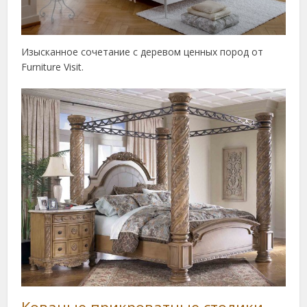
Изысканное сочетание с деревом ценных пород от
Furniture Visit.