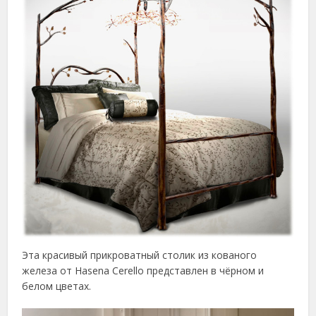
Эта красивый прикроватный столик из кованого
железа от Hasena Cerello представлен в чёрном и
белом цветах.