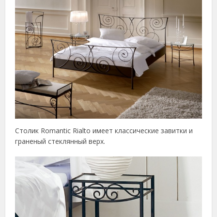
Столик Romantic Rialto имеет классические завитки и
граненый стеклянный верх.