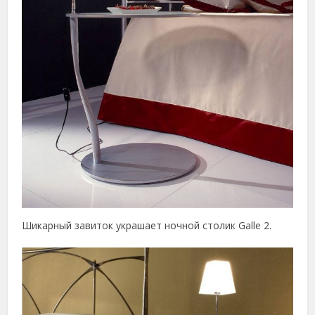
Шикарный завиток украшает ночной столик Galle 2.