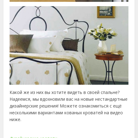
Какой же из них вы хотите видеть в своей спальне?
Надеемся, мы вдохновили вас на новые нестандартные
дизайнерские решения! Можете ознакомиться с ещё
несколькими вариантами кованых кроватей на видео
ниже.