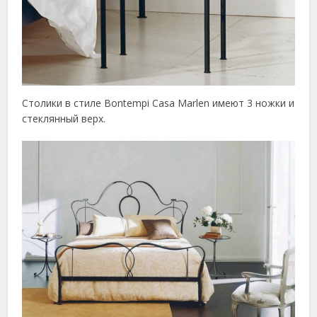
Столики в стиле Bontempi Casa Marlen имеют 3 ножки и
стеклянный верх.