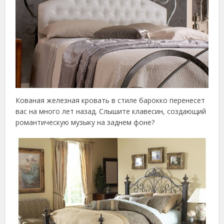
Кованая железная кровать в стиле барокко перенесет
вас на много лет назад. Слышите клавесин, создающий
романтическую музыку на заднем фоне?