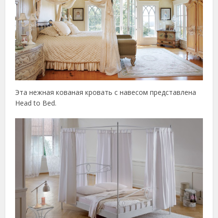
Эта нежная кованая кровать с навесом представлена
Head to Bed.