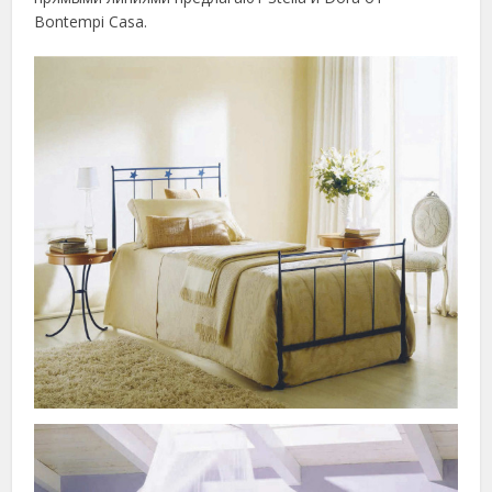
Bontempi Casa.