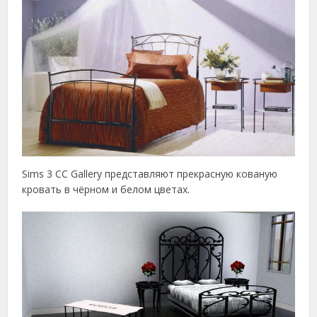
Sims 3 CC Gallery представляют прекрасную кованую
кровать в чёрном и белом цветах.