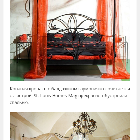
Кованая кровать с балдахином гармонично сочетается
с люстрой. St. Louis Homes Mag прекрасно обустроили
спальню.