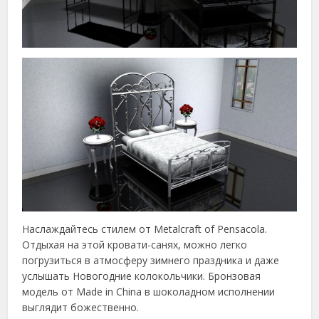
Наслаждайтесь стилем от Metalcraft of Pensacola.
Отдыхая на этой кровати-санях, можно легко
погрузиться в атмосферу зимнего праздника и даже
услышать Новогодние колокольчики. Бронзовая
модель от Made in China в шоколадном исполнении
выглядит божественно.