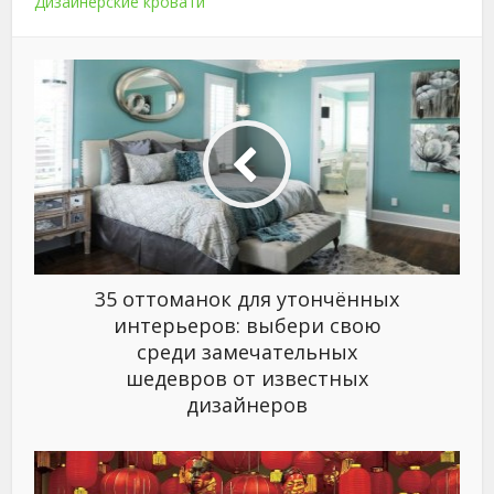
Дизайнерские кровати
35 оттоманок для утончённых
интерьеров: выбери свою
среди замечательных
шедевров от известных
дизайнеров