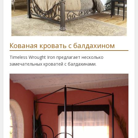
Кованая кровать с балдахином
Timeless Wrought Iron предлагает несколько
замечательных кроватей с балдахинами.