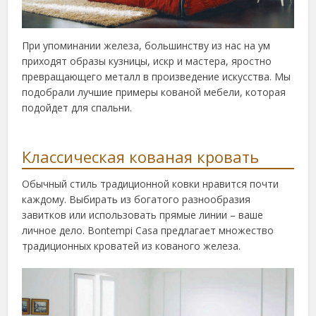
При упоминании железа, большинству из нас на ум
приходят образы кузницы, искр и мастера, яростно
превращающего металл в произведение искусства. Мы
подобрали лучшие примеры кованой мебели, которая
подойдет для спальни.
Классическая кованая кровать
Обычный стиль традиционной ковки нравится почти
каждому. Выбирать из богатого разнообразия
завитков или использовать прямые линии – ваше
личное дело. Bontempi Casa предлагает множество
традиционных кроватей из кованого железа.