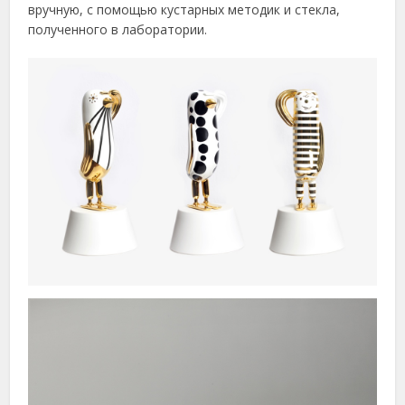
вручную, с помощью кустарных методик и стекла,
полученного в лаборатории.