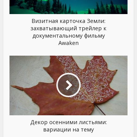
Визитная карточка Земли:
захватывающий трейлер к
документальному фильму
Awaken
Декор осенними листьями:
вариации на тему