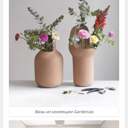
Вазы из коллекции Gardenias