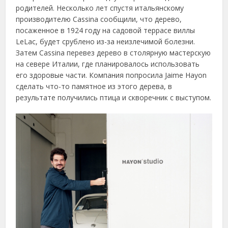
родителей. Несколько лет спустя итальянскому
производителю Cassina сообщили, что дерево,
посаженное в 1924 году на садовой террасе виллы
LeLac, будет срублено из-за неизлечимой болезни.
Затем Cassina перевез дерево в столярную мастерскую
на севере Италии, где планировалось использовать
его здоровые части. Компания попросила Jaime Hayon
сделать что-то памятное из этого дерева, в
результате получились птица и скворечник с выступом.