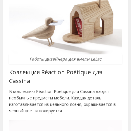
Работы дизайнера для виллы LeLac
Коллекция Réaction Poétique для
Cassina
В коллекцию Réaction Poétique для Cassina входят
необычные предметы мебели. Каждая деталь
изготавливается из цельного ясеня, окрашивается в
черный цвет и полируется.