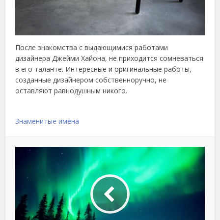
После знакомства с выдающимися работами
дизайнера Джейми Хайона, не приходится сомневаться
в его таланте. Интересные и оригинальные работы,
созданные дизайнером собственноручно, не
оставляют равнодушным никого.
Знаменитые имена