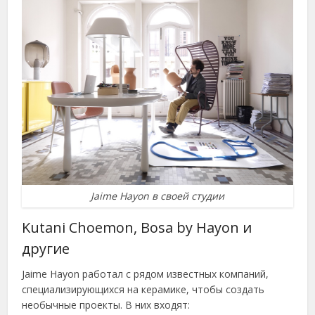
Jaime Hayon в своей студии
Kutani Choemon, Bosa by Hayon и
другие
Jaime Hayon работал с рядом известных компаний,
специализирующихся на керамике, чтобы создать
необычные проекты. В них входят: