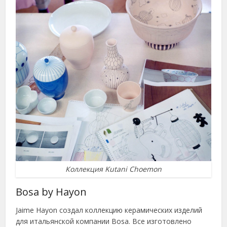
Коллекция Kutani Choemon
Bosa by Hayon
Jaime Hayon создал коллекцию керамических изделий
для итальянской компании Bosa. Все изготовлено