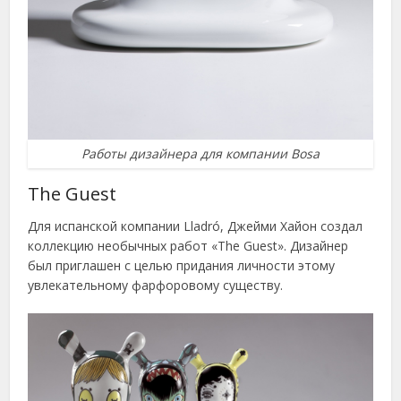
Работы дизайнера для компании Bosa
The Guest
Для испанской компании Lladró, Джейми Хайон создал
коллекцию необычных работ «The Guest». Дизайнер
был приглашен с целью придания личности этому
увлекательному фарфоровому существу.