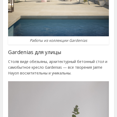
Работы из коллекции Gardenias
Gardenias для улицы
Столв виде обезьяны, архитектурный бетонный стол и
самобытное кресло Gardenias — все творения Jaime
Hayon восхитительны и уникальны.