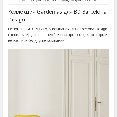
Коллекция Gardenias для BD Barcelona
Design
Основанная в 1972 году компания BD Barcelona Design
специализируется на необычных проектах, за которые
не взялись бы другие компании.