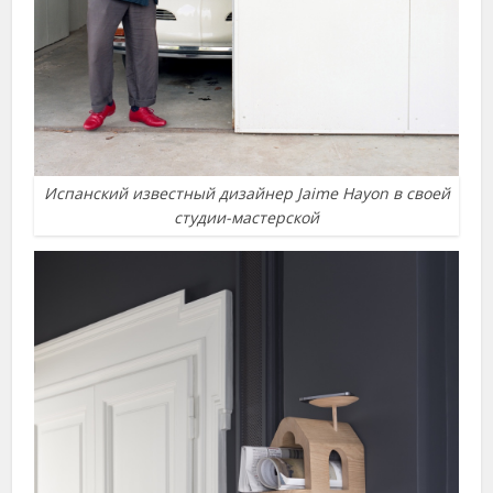
Испанский известный дизайнер Jaime Hayon в своей
студии-мастерской