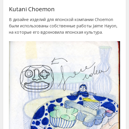
Kutani Choemon
В дизайне изделий для японской компании Choemon
были использованы собственные работы Jaime Hayon,
на которые его вдохновила японская культура.