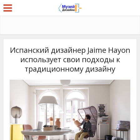
Испанский дизайнер Jaime Hayon
использует свои подходы к
традиционному дизайну