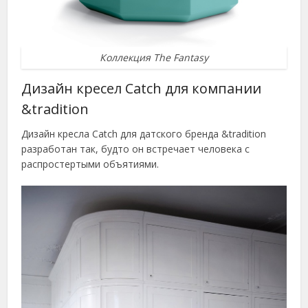
Коллекция The Fantasy
Дизайн кресел Catch для компании
&tradition
Дизайн кресла Catch для датского бренда &tradition
разработан так, будто он встречает человека с
распростертыми объятиями.