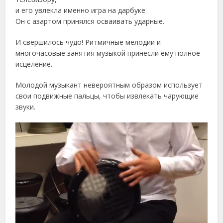
и его увлекла именно игра на дарбуке.
Он с азартом принялся осваивать ударные.
И свершилось чудо! Ритмичные мелодии и
многочасовые занятия музыкой принесли ему полное
исцеление.
Молодой музыкант невероятным образом использует
свои подвижные пальцы, чтобы извлекать чарующие
звуки.