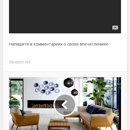
Напишите в комментариях о своих впечатлениях!
Modern Art