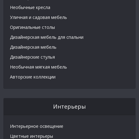
Необычные кресла
Уличная и садовая мебель
Оригинальные столы
Дизайнерская мебель для спальни
Дизайнерская мебель
Дизайнерские стулья
Необычная мягкая мебель
Авторские коллекции
Интерьеры
Интерьерное освещение
Цветные интерьеры