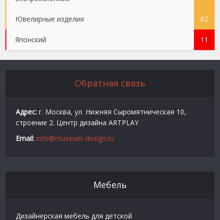
Ювелирные изделия
62
Японский
11
Обратная связь
Адрес:
г. Москва, ул. Нижняя Сыромятническая 10,
строение 2. Центр дизайна ARTPLAY
Email:
info@museum-design.ru
Мебель
Дизайнерская мебель для детской