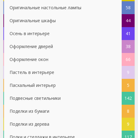
Оригинальные настольные лампы
58
Оригинальные шкафы
44
Осень в интерьере
41
Оформление дверей
38
Оформление окон
66
Пастель в интерьере
9
Пасхальный интерьер
5
Подвесные светильники
142
Поделки из бумаги
8
Поделки из дерева
9
Полки и стеллажи в интерьере
117