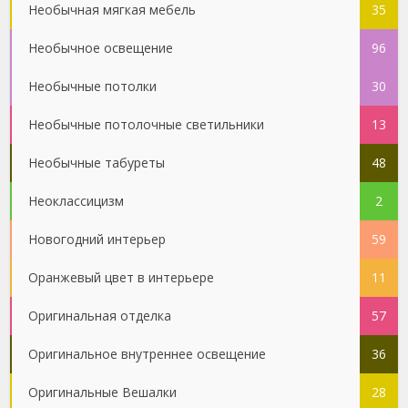
Необычная мягкая мебель
35
Необычное освещение
96
Необычные потолки
30
Необычные потолочные светильники
13
Необычные табуреты
48
Неоклассицизм
2
Новогодний интерьер
59
Оранжевый цвет в интерьере
11
Оригинальная отделка
57
Оригинальное внутреннее освещение
36
Оригинальные Вешалки
28