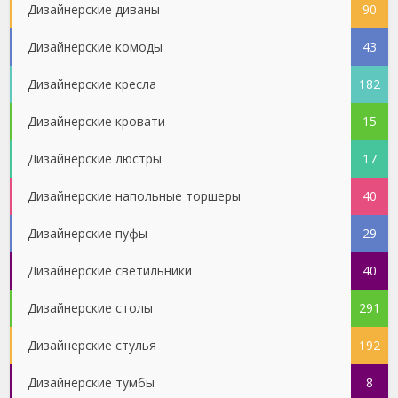
Дизайнерские диваны
90
Дизайнерские комоды
43
Дизайнерские кресла
182
Дизайнерские кровати
15
Дизайнерские люстры
17
Дизайнерские напольные торшеры
40
Дизайнерские пуфы
29
Дизайнерские светильники
40
Дизайнерские столы
291
Дизайнерские стулья
192
Дизайнерские тумбы
8