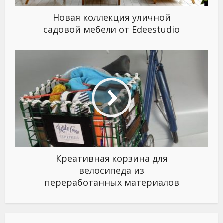
Новая коллекция уличной
садовой мебели от Edeestudio
Креативная корзина для
велосипеда из
переработанных материалов