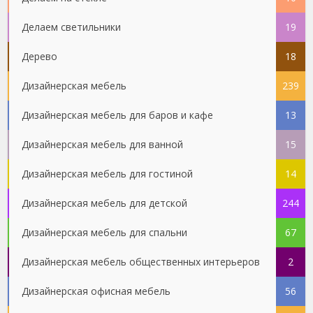
Делаем светильники
19
Дерево
18
Дизайнерская мебель
239
Дизайнерская мебель для баров и кафе
13
Дизайнерская мебель для ванной
15
Дизайнерская мебель для гостиной
14
Дизайнерская мебель для детской
244
Дизайнерская мебель для спальни
67
Дизайнерская мебель общественных интерьеров
2
Дизайнерская офисная мебель
56