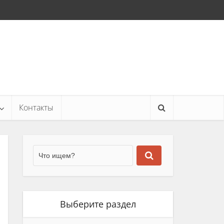
Контакты
Выберите раздел