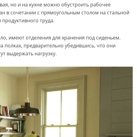
вая, но и на кухне можно обустроить рабочее
ан в сочетании с прямоугольным столом на стальной
 продуктивного труда.
ило, имеют отделения для хранения под сиденьем.
а полках, предварительно убедившись, что они
ут выдержать нагрузку.