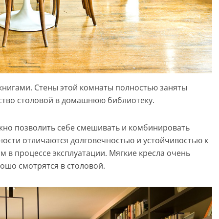
книгами. Стены этой комнаты полностью заняты
тво столовой в домашнюю библиотеку.
но позволить себе смешивать и комбинировать
ности отличаются долговечностью и устойчивостью к
 в процессе эксплуатации. Мягкие кресла очень
рошо смотрятся в столовой.