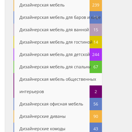
Дизайнерская мебель
239
Дизайнерская мебель для баров и кафе
13
Дизайнерская мебель для ванной
15
Дизайнерская мебель для гостиной
14
Дизайнерская мебель для детской
244
Дизайнерская мебель для спальни
67
Дизайнерская мебель общественных
интерьеров
2
Дизайнерская офисная мебель
56
Дизайнерские диваны
90
Дизайнерские комоды
43