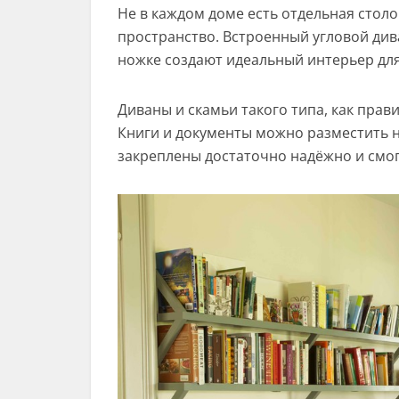
Не в каждом доме есть отдельная столо
пространство. Встроенный угловой див
ножке создают идеальный интерьер для
Диваны и скамьи такого типа, как прав
Книги и документы можно разместить н
закреплены достаточно надёжно и смог