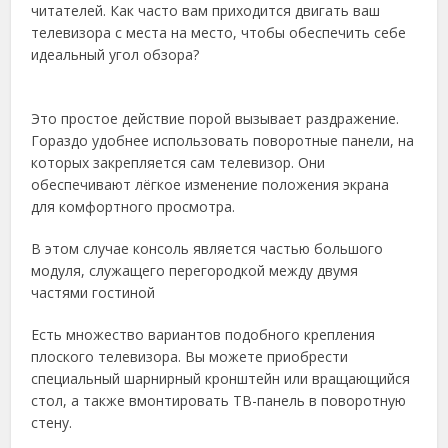
читателей. Как часто вам приходится двигать ваш
телевизора с места на место, чтобы обеспечить себе
идеальный угол обзора?
Это простое действие порой вызывает раздражение.
Гораздо удобнее использовать поворотные панели, на
которых закрепляется сам телевизор. Они
обеспечивают лёгкое изменение положения экрана
для комфортного просмотра.
В этом случае консоль является частью большого
модуля, служащего перегородкой между двумя
частями гостиной
Есть множество вариантов подобного крепления
плоского телевизора. Вы можете приобрести
специальный шарнирный кронштейн или вращающийся
стол, а также вмонтировать ТВ-панель в поворотную
стену.