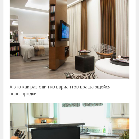
А это как раз один из вариантов вращающейся
перегородки