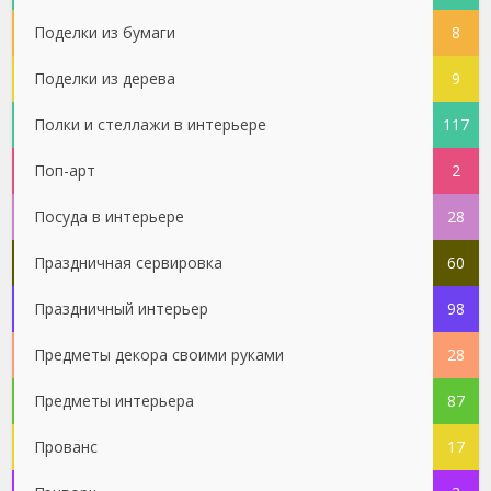
Поделки из бумаги
8
Поделки из дерева
9
Полки и стеллажи в интерьере
117
Поп-арт
2
Посуда в интерьере
28
Праздничная сервировка
60
Праздничный интерьер
98
Предметы декора своими руками
28
Предметы интерьера
87
Прованс
17