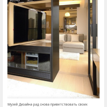
Музей Дизайна рад снова приветствовать своих