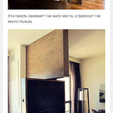
Эта панель занимает так мало места, а приносит так
много пользы