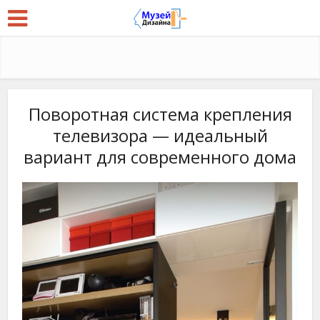
Поворотная система крепления
телевизора — идеальный
вариант для современного дома