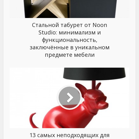
Стальной табурет от Noon
Studio: минимализм и
функциональность,
заключённые в уникальном
предмете мебели
13 самых неподходящих для