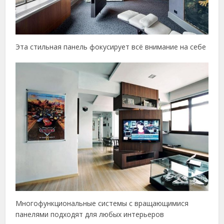
Эта стильная панель фокусирует всё внимание на себе
Многофункциональные системы с вращающимися
панелями подходят для любых интерьеров