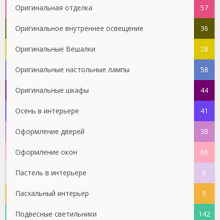
Оригинальная отделка
57
Оригинальное внутреннее освещение
36
Оригинальные Вешалки
28
Оригинальные настольные лампы
58
Оригинальные шкафы
44
Осень в интерьере
41
Оформление дверей
38
Оформление окон
66
Пастель в интерьере
9
Пасхальный интерьер
5
Подвесные светильники
142