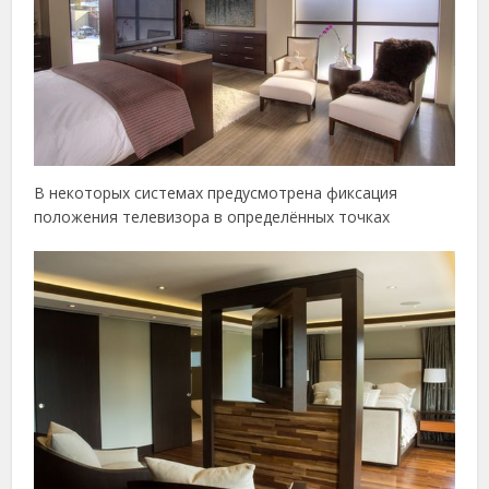
В некоторых системах предусмотрена фиксация
положения телевизора в определённых точках