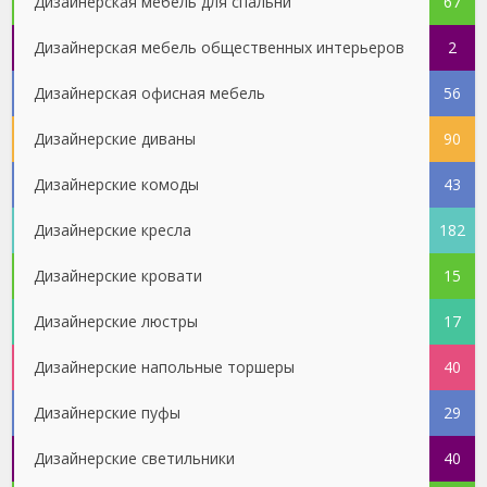
Дизайнерская мебель для спальни
67
Дизайнерская мебель общественных интерьеров
2
Дизайнерская офисная мебель
56
Дизайнерские диваны
90
Дизайнерские комоды
43
Дизайнерские кресла
182
Дизайнерские кровати
15
Дизайнерские люстры
17
Дизайнерские напольные торшеры
40
Дизайнерские пуфы
29
Дизайнерские светильники
40