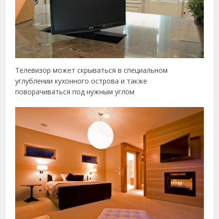
Телевизор может скрываться в специальном
углублении кухонного острова и также
поворачиваться под нужным углом