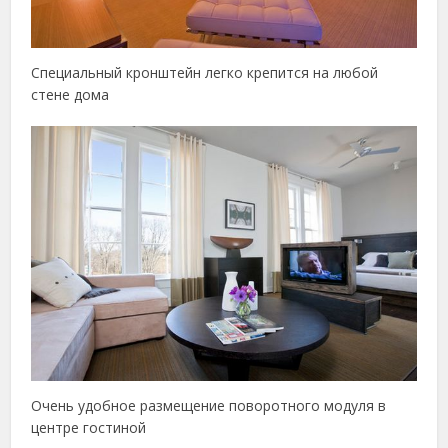
Специальный кронштейн легко крепится на любой
стене дома
Очень удобное размещение поворотного модуля в
центре гостиной