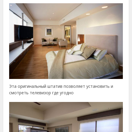
Эта оригинальный штатив позволяет установить и
смотреть телевизор где угодно