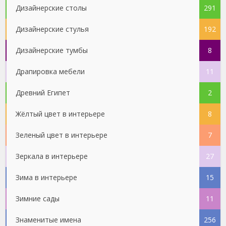
Дизайнерские столы
291
Дизайнерские стулья
192
Дизайнерские тумбы
8
Драпировка мебели
11
Древний Египет
2
Жёлтый цвет в интерьере
8
Зеленый цвет в интерьере
7
Зеркала в интерьере
27
Зима в интерьере
15
Зимние сады
11
Знаменитые имена
256