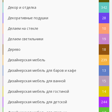
Декор и отделка
342
Декоративные подушки
28
Делаем на стекле
10
Делаем светильники
19
Дерево
18
Дизайнерская мебель
239
Дизайнерская мебель для баров и кафе
13
Дизайнерская мебель для ванной
15
Дизайнерская мебель для гостиной
14
Дизайнерская мебель для детской
244