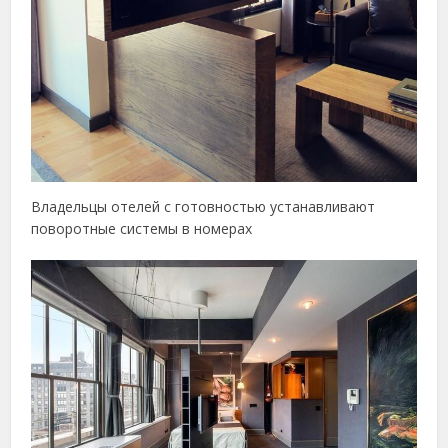
Владельцы отелей с готовностью устанавливают
поворотные системы в номерах