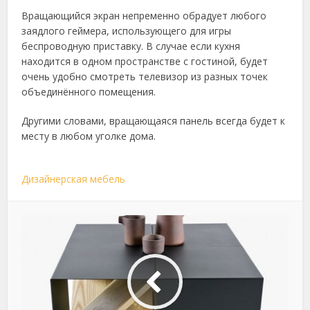
Вращающийся экран непременно обрадует любого
заядлого геймера, использующего для игры
беспроводную приставку. В случае если кухня
находится в одном пространстве с гостиной, будет
очень удобно смотреть телевизор из разных точек
объединённого помещения.
Другими словами, вращающаяся панель всегда будет к
месту в любом уголке дома.
Дизайнерская мебель