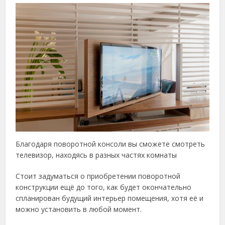
Благодаря поворотной консоли вы сможете смотреть
телевизор, находясь в разных частях комнаты
Стоит задуматься о приобретении поворотной
конструкции ещё до того, как будет окончательно
спланирован будущий интерьер помещения, хотя её и
можно установить в любой момент.