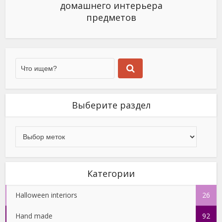
домашнего интерьера
предметов
Выберите раздел
Категории
Halloween interiors
26
Hand made
92