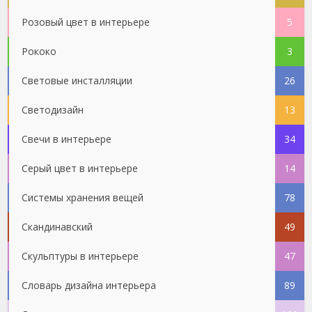
Розовый цвет в интерьере
5
Рококо
3
Световые инсталляции
26
Светодизайн
13
Свечи в интерьере
34
Серый цвет в интерьере
14
Системы хранения вещей
78
Скандинавский
49
Скульптуры в интерьере
47
Словарь дизайна интерьера
89