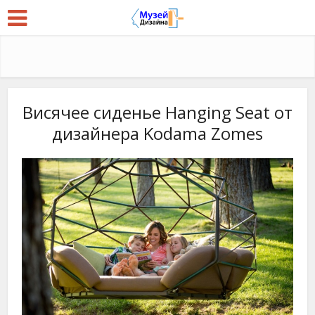
Висячее сиденье Hanging Seat от
дизайнера Kodama Zomes