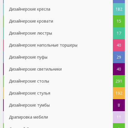
Дизайнерские кресла
182
Дизайнерские кровати
15
Дизайнерские люстры
17
Дизайнерские напольные торшеры
40
Дизайнерские пуфы
29
Дизайнерские светильники
40
Дизайнерские столы
291
Дизайнерские стулья
192
Дизайнерские тумбы
8
Драпировка мебели
11