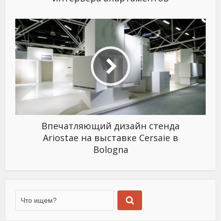
Впечатляющий дизайн стенда
Ariostae на выставке Cersaie в
Bologna