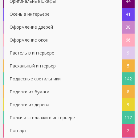
Оригинальные шкафы
44
Осень в интерьере
41
Оформление дверей
38
Оформление окон
66
Пастель в интерьере
9
Пасхальный интерьер
5
Подвесные светильники
142
Поделки из бумаги
8
Поделки из дерева
9
Полки и стеллажи в интерьере
117
Поп-арт
2