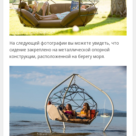
На следующей фотографии вы можете увидеть, что
сидение закреплено на металлической опорной
конструкции, расположенной на берегу моря.