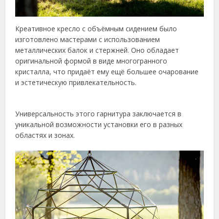
Креативное кресло с объёмным сидением было
изготовлено мастерами с использованием
металлических балок и стержней. Оно обладает
оригинальной формой в виде многогранного
кристалла, что придаёт ему ещё большее очарование
и эстетическую привлекательность.
Универсальность этого гарнитура заключается в
уникальной возможности установки его в разных
областях и зонах.