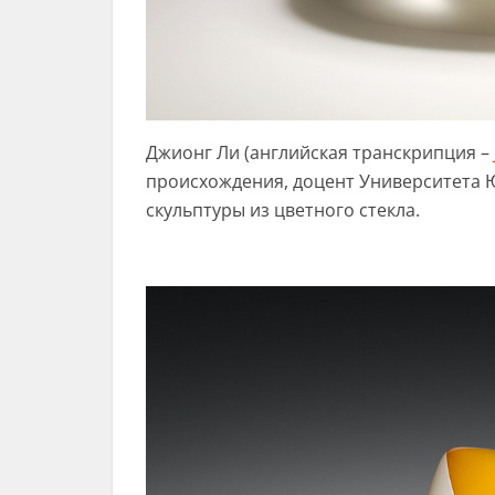
Джионг Ли (английская транскрипция –
происхождения, доцент Университета 
скульптуры из цветного стекла.