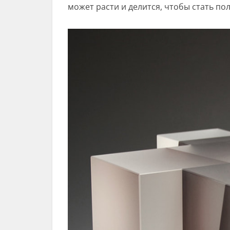
может расти и делится, чтобы стать 