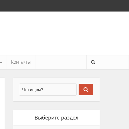
Контакты
Выберите раздел