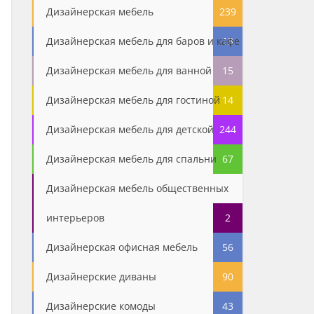
Дизайнерская мебель
239
Дизайнерская мебель для баров и кафе
13
Дизайнерская мебель для ванной
15
Дизайнерская мебель для гостиной
14
Дизайнерская мебель для детской
244
Дизайнерская мебель для спальни
67
Дизайнерская мебель общественных
интерьеров
2
Дизайнерская офисная мебель
56
Дизайнерские диваны
90
Дизайнерские комоды
43