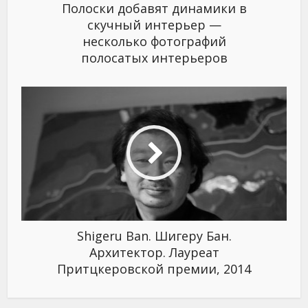
Полоски добавят динамики в
скучный интерьер —
несколько фотографий
полосатых интерьеров
Shigeru Ban. Шигеру Бан.
Архитектор. Лауреат
Притцкеровской премии, 2014