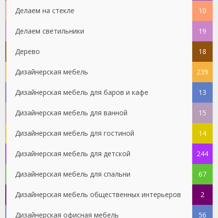
Делаем на стекле
10
Делаем светильники
19
Дерево
18
Дизайнерская мебель
239
Дизайнерская мебель для баров и кафе
13
Дизайнерская мебель для ванной
15
Дизайнерская мебель для гостиной
14
Дизайнерская мебель для детской
244
Дизайнерская мебель для спальни
67
Дизайнерская мебель общественных интерьеров
2
Дизайнерская офисная мебель
56