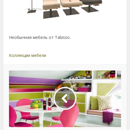
Необычная мебель от Tabisso.
Коллекции мебели