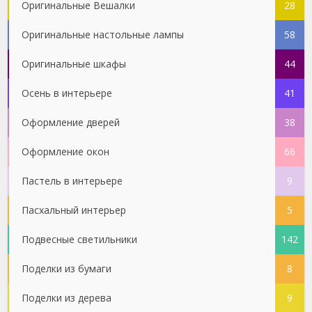
Оригинальные Вешалки
28
Оригинальные настольные лампы
58
Оригинальные шкафы
44
Осень в интерьере
41
Оформление дверей
38
Оформление окон
66
Пастель в интерьере
9
Пасхальный интерьер
5
Подвесные светильники
142
Поделки из бумаги
8
Поделки из дерева
9