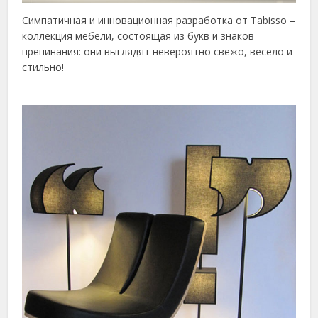
Симпатичная и инновационная разработка от Tabisso –
коллекция мебели, состоящая из букв и знаков
препинания: они выглядят невероятно свежо, весело и
стильно!