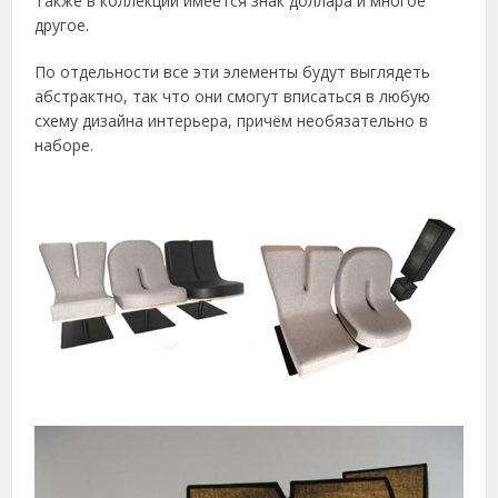
Также в коллекции имеется знак доллара и многое
другое.
По отдельности все эти элементы будут выглядеть
абстрактно, так что они смогут вписаться в любую
схему дизайна интерьера, причём необязательно в
наборе.