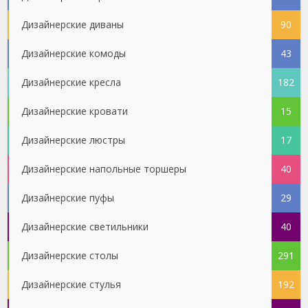
Дизайнерские диваны
90
Дизайнерские комоды
43
Дизайнерские кресла
182
Дизайнерские кровати
15
Дизайнерские люстры
17
Дизайнерские напольные торшеры
40
Дизайнерские пуфы
29
Дизайнерские светильники
40
Дизайнерские столы
291
Дизайнерские стулья
192