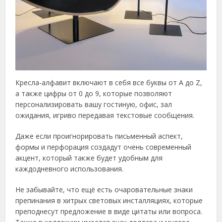
Кресла-алфавит включают в себя все буквы от A до Z,
а также цифры от 0 до 9, которые позволяют
персонализировать вашу гостиную, офис, зал
ожидания, игриво передавая текстовые сообщения.
Даже если проигнорировать письменный аспект,
формы и перфорация создадут очень современный
акцент, который также будет удобным для
каждодневного использования.
Не забывайте, что ещё есть очаровательные знаки
препинания в хитрых световых инсталляциях, которые
преподнесут предложение в виде цитаты или вопроса.