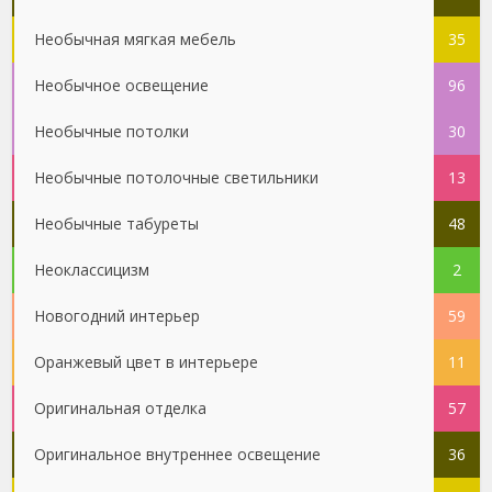
Необычная мягкая мебель
35
Необычное освещение
96
Необычные потолки
30
Необычные потолочные светильники
13
Необычные табуреты
48
Неоклассицизм
2
Новогодний интерьер
59
Оранжевый цвет в интерьере
11
Оригинальная отделка
57
Оригинальное внутреннее освещение
36