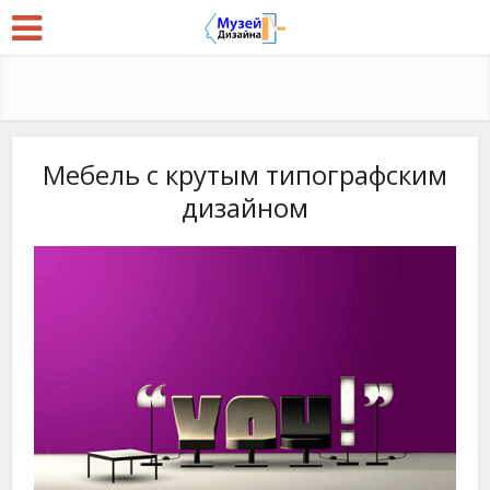
Мебель с крутым типографским
дизайном