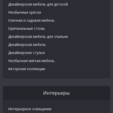
Дизайнерская мебель для детской
Необычные кресла
Уличная и садовая мебель
Оригинальные столы
Дизайнерская мебель для спальни
Дизайнерская мебель
Дизайнерские стулья
Необычная мягкая мебель
Авторские коллекции
Интерьеры
Интерьерное освещение