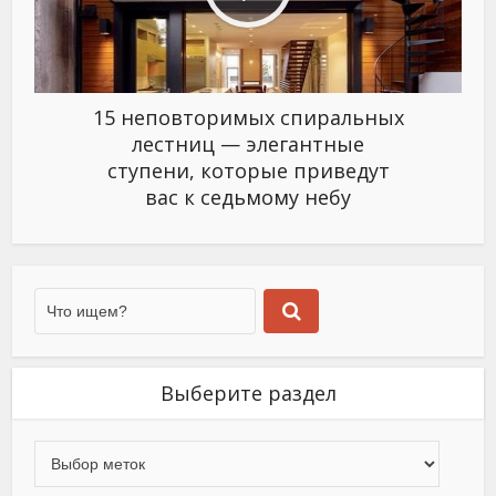
15 неповторимых спиральных
лестниц — элегантные
ступени, которые приведут
вас к седьмому небу
Выберите раздел