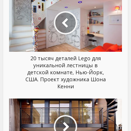
20 тысяч деталей Lego для
уникальной лестницы в
детской комнате, Нью-Йорк,
США. Проект художника Шона
Кенни