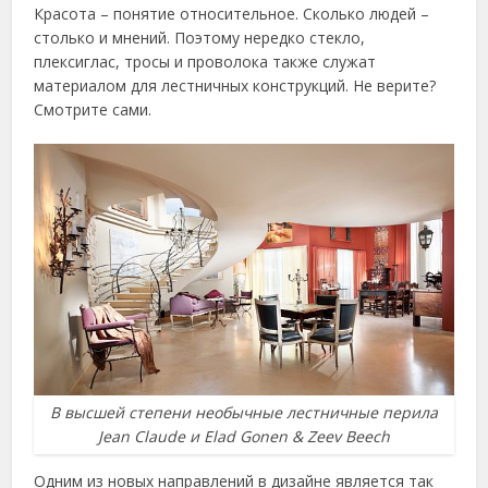
Красота – понятие относительное. Сколько людей –
столько и мнений. Поэтому нередко стекло,
плексиглас, тросы и проволока также служат
материалом для лестничных конструкций. Не верите?
Смотрите сами.
В высшей степени необычные лестничные перила
Jean Claude и Elad Gonen & Zeev Beech
Одним из новых направлений в дизайне является так