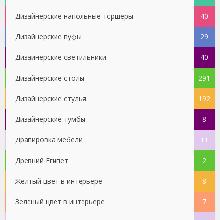
Дизайнерские напольные торшеры
40
Дизайнерские пуфы
29
Дизайнерские светильники
40
Дизайнерские столы
291
Дизайнерские стулья
192
Дизайнерские тумбы
8
Драпировка мебели
11
Древний Египет
2
Жёлтый цвет в интерьере
8
Зеленый цвет в интерьере
7