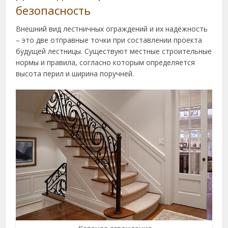
безопасность
Внешний вид лестничных ограждений и их надёжность
– это две отправные точки при составлении проекта
будущей лестницы. Существуют местные строительные
нормы и правила, согласно которым определяется
высота перил и ширина поручней.