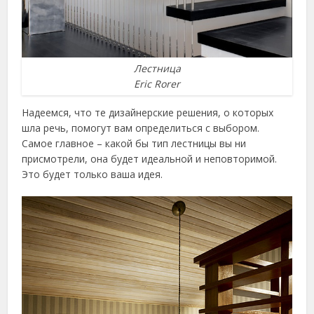
Лестница
Eric Rorer
Надеемся, что те дизайнерские решения, о которых
шла речь, помогут вам определиться с выбором.
Самое главное – какой бы тип лестницы вы ни
присмотрели, она будет идеальной и неповторимой.
Это будет только ваша идея.