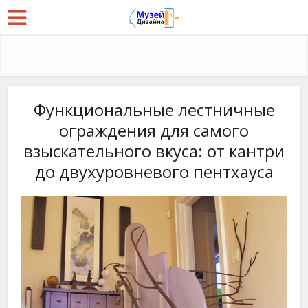
Функциональные лестничные
ограждения для самого
взыскательного вкуса: от кантри
до двухуровневого пентхауса