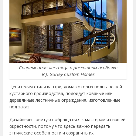
Современная лестница в роскошном особняке
R.J. Gurley Custom Homes
Ценителям стиля кантри, дома которых полны вещей
кустарного производства, подойдут кованые или
деревянные лестничные ограждения, изготовленные
под заказ.
Дизайнеры советуют обращаться к мастерам из вашей
окрестности, потому что здесь важно передать
этнические особенности и сохранить их