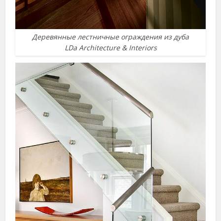
Деревянные лестничные ограждения из дуба
LDa Architecture & Interiors