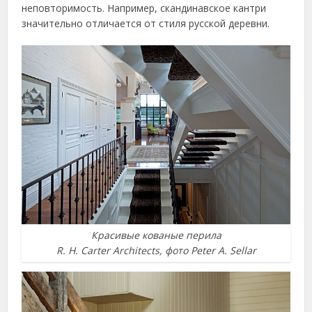
неповторимость. Например, скандинавское кантри
значительно отличается от стиля русской деревни.
Красивые кованые перила
R. H. Carter Architects, фото Peter A. Sellar