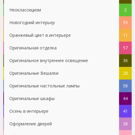
Неоклассицизм
2
Новогодний интерьер
59
Оранжевый цвет в интерьере
11
Оригинальная отделка
57
Оригинальное внутреннее освещение
36
Оригинальные Вешалки
28
Оригинальные настольные лампы
58
Оригинальные шкафы
44
Осень в интерьере
41
Оформление дверей
38