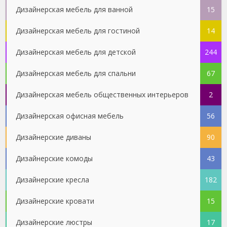
Дизайнерская мебель для ванной
15
Дизайнерская мебель для гостиной
14
Дизайнерская мебель для детской
244
Дизайнерская мебель для спальни
67
Дизайнерская мебель общественных интерьеров
2
Дизайнерская офисная мебель
56
Дизайнерские диваны
90
Дизайнерские комоды
43
Дизайнерские кресла
182
Дизайнерские кровати
15
Дизайнерские люстры
17