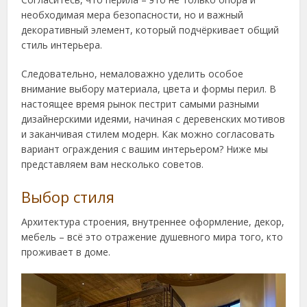
необходимая мера безопасности, но и важный
декоративный элемент, который подчёркивает общий
стиль интерьера.
Следовательно, немаловажно уделить особое
внимание выбору материала, цвета и формы перил. В
настоящее время рынок пестрит самыми разными
дизайнерскими идеями, начиная с деревенских мотивов
и заканчивая стилем модерн. Как можно согласовать
вариант ограждения с вашим интерьером? Ниже мы
представляем вам несколько советов.
Выбор стиля
Архитектура строения, внутреннее оформление, декор,
мебель – всё это отражение душевного мира того, кто
проживает в доме.