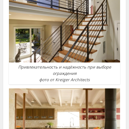
Привлекательность и надёжность при выборе
ограждения
фото от Kreiger Architects