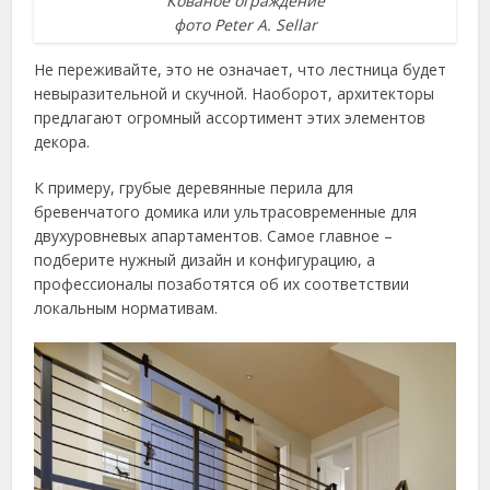
Кованое ограждение
фото Peter A. Sellar
Не переживайте, это не означает, что лестница будет
невыразительной и скучной. Наоборот, архитекторы
предлагают огромный ассортимент этих элементов
декора.
К примеру, грубые деревянные перила для
бревенчатого домика или ультрасовременные для
двухуровневых апартаментов. Самое главное –
подберите нужный дизайн и конфигурацию, а
профессионалы позаботятся об их соответствии
локальным нормативам.