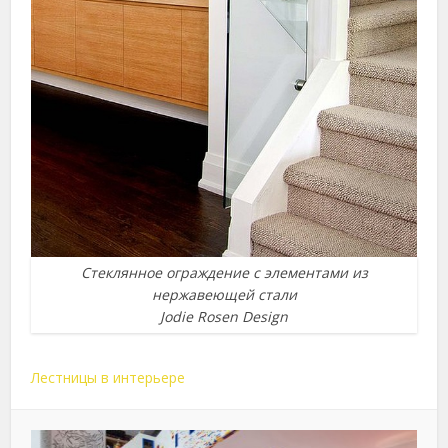
Стеклянное ограждение с элементами из
нержавеющей стали
Jodie Rosen Design
Лестницы в интерьере