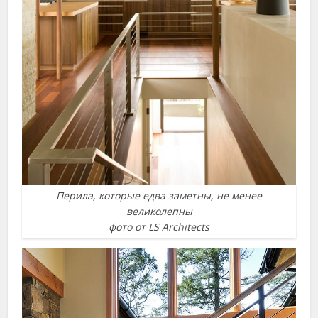
Перила, которые едва заметны, не менее
великолепны
фото от LS Architects