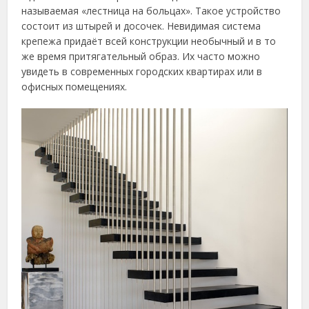
называемая «лестница на больцах». Такое устройство
состоит из штырей и досочек. Невидимая система
крепежа придаёт всей конструкции необычный и в то
же время притягательный образ. Их часто можно
увидеть в современных городских квартирах или в
офисных помещениях.