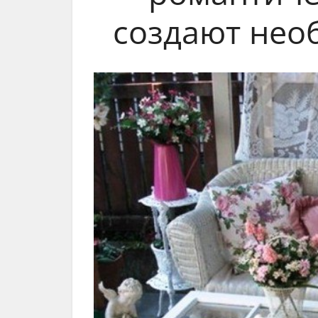
создают нео