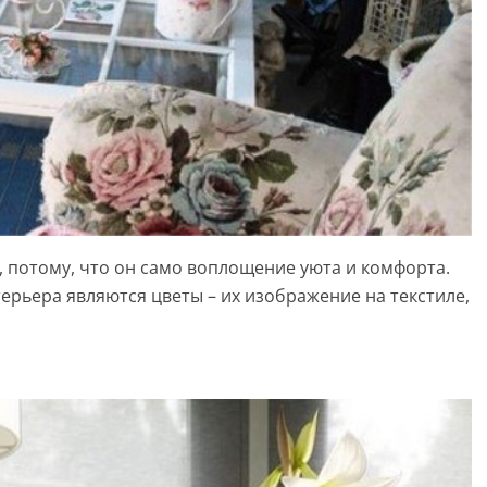
, потому, что он само воплощение уюта и комфорта.
ерьера являются цветы – их изображение на текстиле,