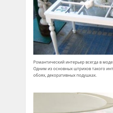
Романтический интерьер всегда в моде
Одним из основных штрихов такого инт
обоях, декоративных подушках.