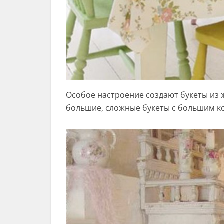
Особое настроение создают букеты из 
большие, сложные букеты с большим к