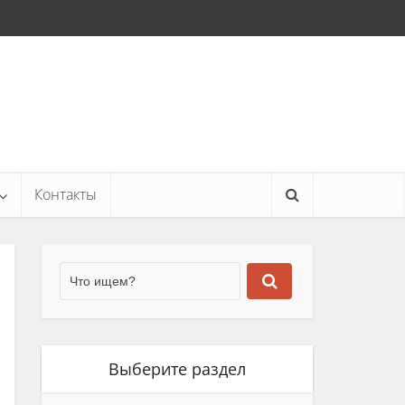
Контакты
Выберите раздел