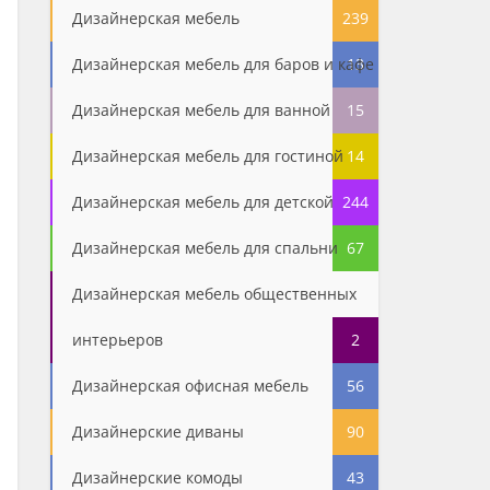
Дизайнерская мебель
239
Дизайнерская мебель для баров и кафе
13
Дизайнерская мебель для ванной
15
Дизайнерская мебель для гостиной
14
Дизайнерская мебель для детской
244
Дизайнерская мебель для спальни
67
Дизайнерская мебель общественных
интерьеров
2
Дизайнерская офисная мебель
56
Дизайнерские диваны
90
Дизайнерские комоды
43