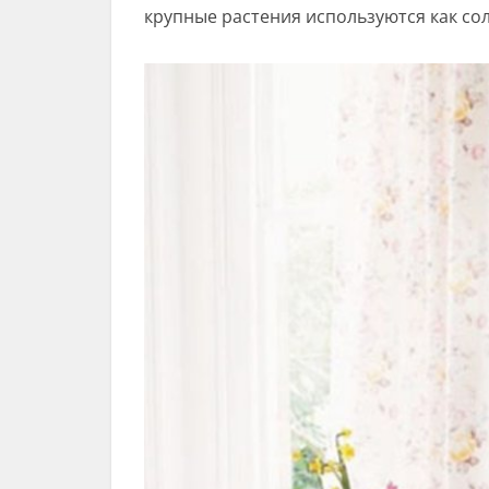
крупные растения используются как со