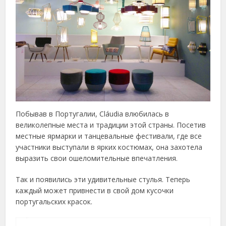
Побывав в Португалии, Cláudia влюбилась в
великолепные места и традиции этой страны. Посетив
местные ярмарки и танцевальные фестивали, где все
участники выступали в ярких костюмах, она захотела
выразить свои ошеломительные впечатления.
Так и появились эти удивительные стулья. Теперь
каждый может привнести в свой дом кусочки
португальских красок.