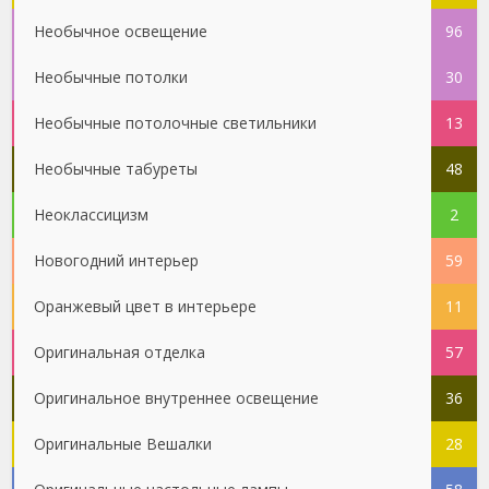
Необычное освещение
96
Необычные потолки
30
Необычные потолочные светильники
13
Необычные табуреты
48
Неоклассицизм
2
Новогодний интерьер
59
Оранжевый цвет в интерьере
11
Оригинальная отделка
57
Оригинальное внутреннее освещение
36
Оригинальные Вешалки
28