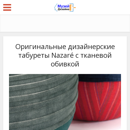
Оригинальные дизайнерские
табуреты Nazaré с тканевой
обивкой