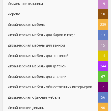
Делаем светильники
19
Дерево
18
Дизайнерская мебель
239
Дизайнерская мебель для баров и кафе
13
Дизайнерская мебель для ванной
15
Дизайнерская мебель для гостиной
14
Дизайнерская мебель для детской
244
Дизайнерская мебель для спальни
67
Дизайнерская мебель общественных интерьеров
2
Дизайнерская офисная мебель
56
Дизайнерские диваны
90