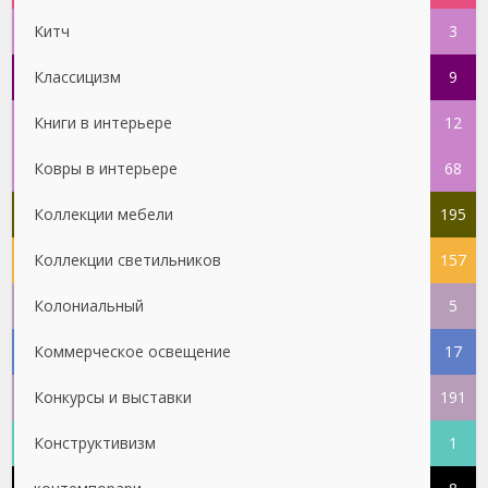
Китч
3
Классицизм
9
Книги в интерьере
12
Ковры в интерьере
68
Коллекции мебели
195
Коллекции светильников
157
Колониальный
5
Коммерческое освещение
17
Конкурсы и выставки
191
Конструктивизм
1