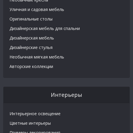
Уличная и садовая мебель
Оригинальные столы
Дизайнерская мебель для спальни
Дизайнерская мебель
Дизайнерские стулья
Необычная мягкая мебель
Авторские коллекции
Интерьеры
Интерьерное освещение
Цветные интерьеры
Примеры декорирования