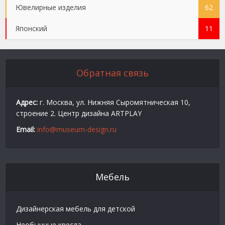
Ювелирные изделия
62
Японский
11
Обратная связь
Адрес:
г. Москва, ул. Нижняя Сыромятническая 10,
строение 2. Центр дизайна ARTPLAY
Email:
info@museum-design.ru
Мебель
Дизайнерская мебель для детской
Необычные кресла