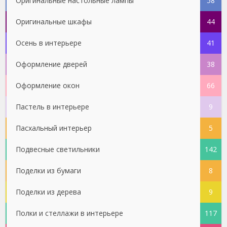
Оригинальные настольные лампы
58
Оригинальные шкафы
44
Осень в интерьере
41
Оформление дверей
38
Оформление окон
66
Пастель в интерьере
9
Пасхальный интерьер
5
Подвесные светильники
142
Поделки из бумаги
8
Поделки из дерева
9
Полки и стеллажи в интерьере
117