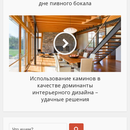
дне пивного бокала
Использование каминов в
качестве доминанты
интерьерного дизайна –
удачные решения