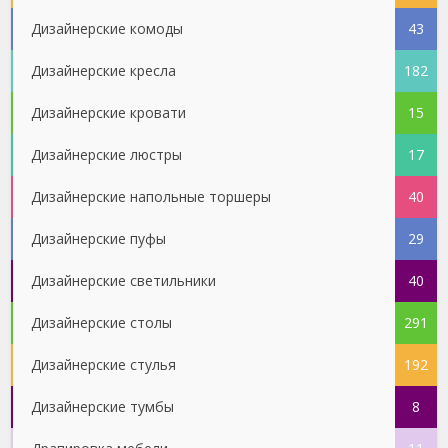
Дизайнерские комоды
43
Дизайнерские кресла
182
Дизайнерские кровати
15
Дизайнерские люстры
17
Дизайнерские напольные торшеры
40
Дизайнерские пуфы
29
Дизайнерские светильники
40
Дизайнерские столы
291
Дизайнерские стулья
192
Дизайнерские тумбы
8