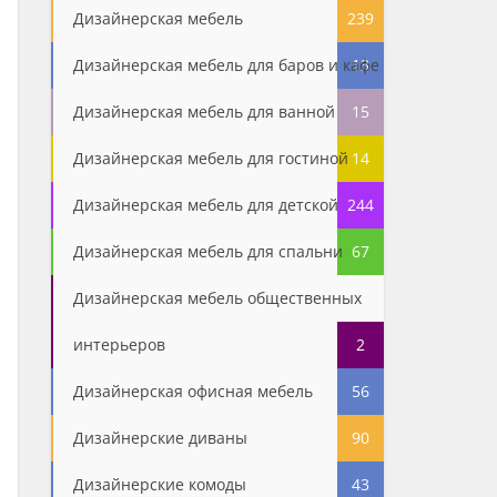
Дизайнерская мебель
239
Дизайнерская мебель для баров и кафе
13
Дизайнерская мебель для ванной
15
Дизайнерская мебель для гостиной
14
Дизайнерская мебель для детской
244
Дизайнерская мебель для спальни
67
Дизайнерская мебель общественных
интерьеров
2
Дизайнерская офисная мебель
56
Дизайнерские диваны
90
Дизайнерские комоды
43