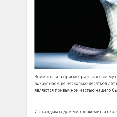
Внимательно присмотритесь к своему 
вокруг нас ещё несколько десятков лет
являются привычной частью нашего бы
И с каждым годом мир знакомится с б