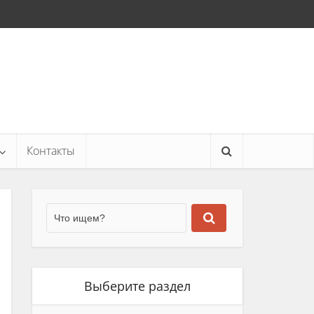
Контакты
Выберите раздел