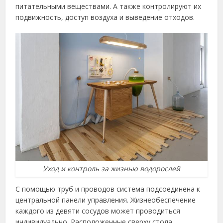
питательными веществами. А также контролируют их
подвижность, доступ воздуха и выведение отходов.
Уход и контроль за жизнью водорослей
С помощью труб и проводов система подсоединена к
центральной панели управления. Жизнеобеспечение
каждого из девяти сосудов может проводиться
индивидуально. Расположенные сверху стола