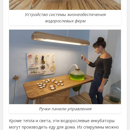
Устройство системы жизнеобеспечения
водорослевых ферм
Ручки панели управления
Кроме тепла и света, эти водорослевые инкубаторы
могут производить еду для дома. Из спирулины можно