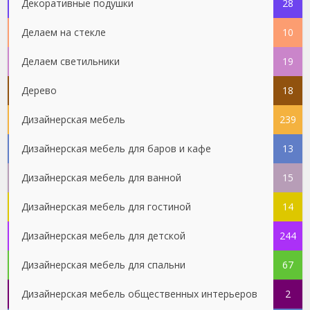
Декоративные подушки
28
Делаем на стекле
10
Делаем светильники
19
Дерево
18
Дизайнерская мебель
239
Дизайнерская мебель для баров и кафе
13
Дизайнерская мебель для ванной
15
Дизайнерская мебель для гостиной
14
Дизайнерская мебель для детской
244
Дизайнерская мебель для спальни
67
Дизайнерская мебель общественных интерьеров
2