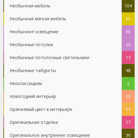
Необычная мебель
104
Необычная мягкая мебель
35
Необычное освещение
96
Необычные потолки
30
Необычные потолочные светильники
13
Необычные табуреты
48
Неоклассицизм
2
Новогодний интерьер
59
Оранжевый цвет в интерьере
11
Оригинальная отделка
57
Оригинальное внутреннее освещение
36