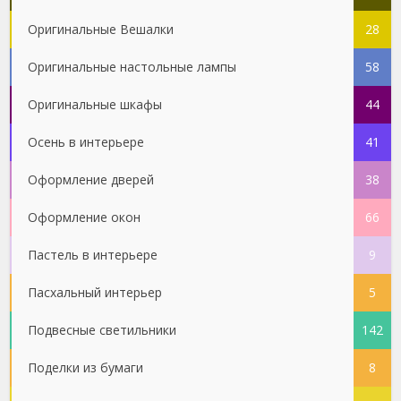
Оригинальные Вешалки
28
Оригинальные настольные лампы
58
Оригинальные шкафы
44
Осень в интерьере
41
Оформление дверей
38
Оформление окон
66
Пастель в интерьере
9
Пасхальный интерьер
5
Подвесные светильники
142
Поделки из бумаги
8