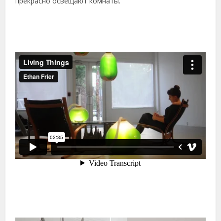
прекрасно освещают комнаты.