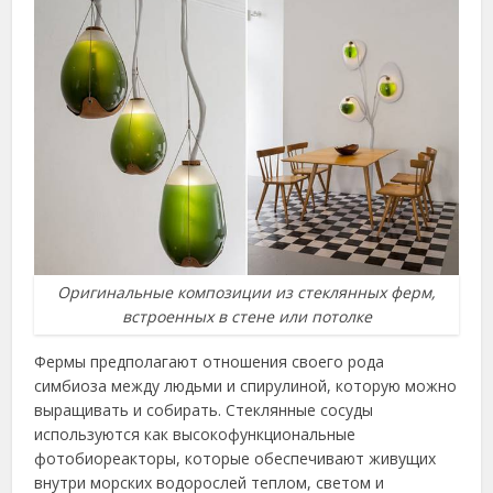
Оригинальные композиции из стеклянных ферм,
встроенных в стене или потолке
Фермы предполагают отношения своего рода
симбиоза между людьми и спирулиной, которую можно
выращивать и собирать. Стеклянные сосуды
используются как высокофункциональные
фотобиореакторы, которые обеспечивают живущих
внутри морских водорослей теплом, светом и