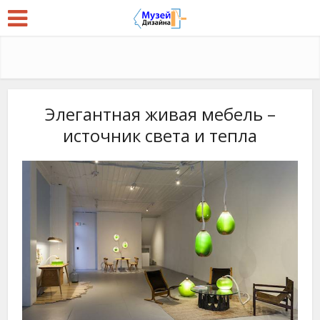
Элегантная живая мебель –
источник света и тепла