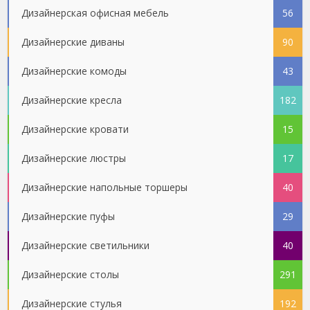
Дизайнерская офисная мебель
56
Дизайнерские диваны
90
Дизайнерские комоды
43
Дизайнерские кресла
182
Дизайнерские кровати
15
Дизайнерские люстры
17
Дизайнерские напольные торшеры
40
Дизайнерские пуфы
29
Дизайнерские светильники
40
Дизайнерские столы
291
Дизайнерские стулья
192