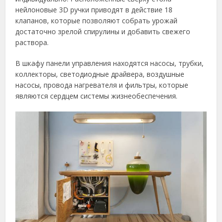
нейлоновые 3D ручки приводят в действие 18
клапанов, которые позволяют собрать урожай
достаточно зрелой спирулины и добавить свежего
раствора.
В шкафу панели управления находятся насосы, трубки,
коллекторы, светодиодные драйвера, воздушные
насосы, провода нагревателя и фильтры, которые
являются сердцем системы жизнеобеспечения.