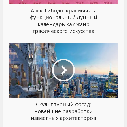
Алек Тибодо: красивый и
функциональный Лунный
календарь как жанр
графического искусства
Скульптурный фасад:
новейшие разработки
известных архитекторов