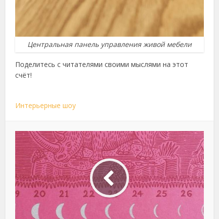
Центральная панель управления живой мебели
Поделитесь с читателями своими мыслями на этот
счёт!
Интерьерные шоу