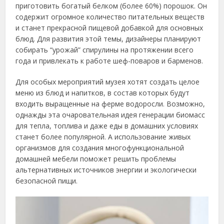
приготовить богатый белком (более 60%) порошок. Он
содержит огромное количество питательных веществ
и станет прекрасной пищевой добавкой для основных
блюд. Для развития этой темы, дизайнеры планируют
собирать “урожай” спирулины на протяжении всего
года и привлекать к работе шеф-поваров и барменов.
Для особых мероприятий музея хотят создать целое
меню из блюд и напитков, в состав которых будут
входить выращенные на ферме водоросли. Возможно,
однажды эта очаровательная идея генерации биомасс
для тепла, топлива и даже еды в домашних условиях
станет более популярной. А использование живых
организмов для создания многофункциональной
домашней мебели поможет решить проблемы
альтернативных источников энергии и экологически
безопасной пищи.