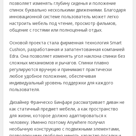
позволяет изменять глубину сиденья и положение
спинок буквально несколькими движениями. Благодаря
инновационной системе пользователь может легко
настроить мебель под чтение, просмотр фильмов,
общение с гостями или полноценный отдых.
Основой проекта стала фирменная технология Smart
Cushion, разработанная и запатентованная компанией
Edra. Она позволяет изменять угол наклона спинки без
сложных механизмов и рычагов. Спинки плавно
регулируются вручную и принимают практически
любое удобное положение, обеспечивая
индивидуальный уровень поддержки для каждого
пользователя.
Дизайнер Франческо Бинфаре рассматривает диван не
как статичный предмет мебели, а как пространство
для жизни, которое должно адаптироваться к
человеку. Именно поэтому Anywhere получил
необычную конструкцию с подвижными элементами,
позволяющими свободно менять характер посадки и