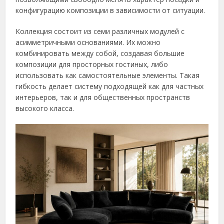
конфигурацию композиции в зависимости от ситуации.
Коллекция состоит из семи различных модулей с
асимметричными основаниями. Их можно
комбинировать между собой, создавая большие
композиции для просторных гостиных, либо
использовать как самостоятельные элементы. Такая
гибкость делает систему подходящей как для частных
интерьеров, так и для общественных пространств
высокого класса.