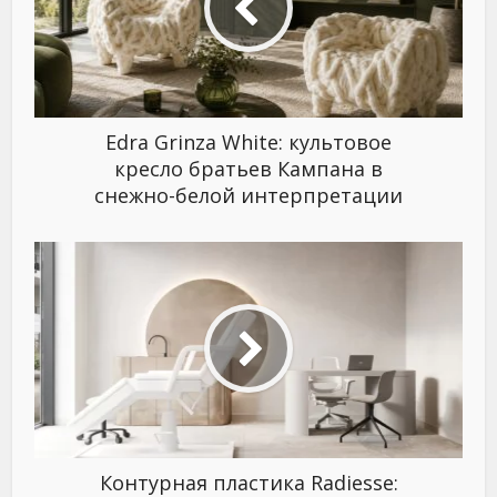
Edra Grinza White: культовое
кресло братьев Кампана в
снежно-белой интерпретации
Контурная пластика Radiesse: