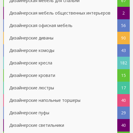
Дизайнерская мебель для спальни
67
Дизайнерская мебель общественных интерьеров
2
Дизайнерская офисная мебель
56
Дизайнерские диваны
90
Дизайнерские комоды
43
Дизайнерские кресла
182
Дизайнерские кровати
15
Дизайнерские люстры
17
Дизайнерские напольные торшеры
40
Дизайнерские пуфы
29
Дизайнерские светильники
40