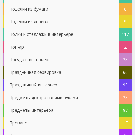
Поделки из бумаги
8
Поделки из дерева
9
Полки и стеллажи в интерьере
117
Поп-арт
2
Посуда в интерьере
28
Праздничная сервировка
60
Праздничный интерьер
98
Предметы декора своими руками
28
Предметы интерьера
87
Прованс
17