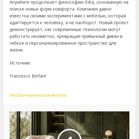
Anywhere продолжает философию Edra, основанную на
поиске новых форм комфорта. Компания давно
известна своими экспериментами с мебелью, которая
адаптируется к человеку, а не наоборот. Новый проект
демонстрирует, как современные технологии могут
работать незаметно, превращая привычный диван в
гибкое и персонализированное пространство для
жизни.
Источник:
Francesco Binfaré
Необычная мягкая мебель