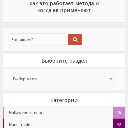
как это работает метода и
когда ее применяют
Выберите раздел
Категории
Halloween interiors
26
Hand made
92