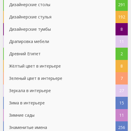
Дизайнерские столы
291
Дизайнерские стулья
192
Дизайнерские тумбы
8
Драпировка мебели
11
Древний Египет
2
Жёлтый цвет в интерьере
8
Зеленый цвет в интерьере
7
Зеркала в интерьере
27
Зима в интерьере
15
Зимние сады
11
Знаменитые имена
256