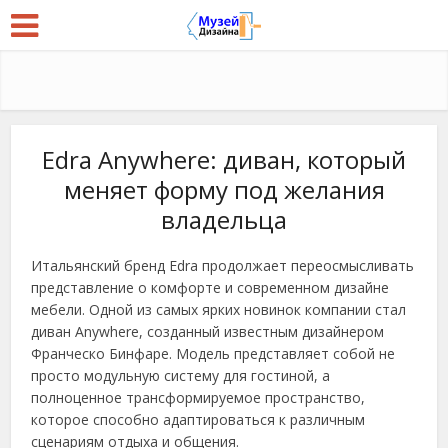
Edra Anywhere: диван, который
меняет форму под желания
владельца
Итальянский бренд Edra продолжает переосмысливать
представление о комфорте и современном дизайне
мебели. Одной из самых ярких новинок компании стал
диван Anywhere, созданный известным дизайнером
Франческо Бинфаре. Модель представляет собой не
просто модульную систему для гостиной, а
полноценное трансформируемое пространство,
которое способно адаптироваться к различным
сценариям отдыха и общения.