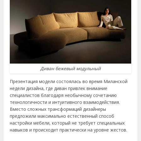
Диван бежевый модульный
Презентация модели состоялась во время Миланской
недели дизайна, где диван привлек внимание
специалистов благодаря необычному сочетанию
технологичности и интуитивного взаимодействия.
Вместо сложных трансформаций дизайнеры
предложили максимально естественный способ
настройки мебели, который не требует специальных
навыков и происходит практически на уровне жестов.