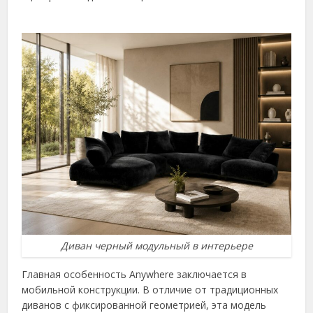
Диван черный модульный в интерьере
Главная особенность Anywhere заключается в
мобильной конструкции. В отличие от традиционных
диванов с фиксированной геометрией, эта модель