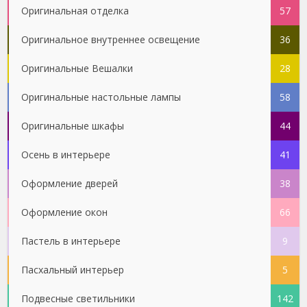
Оригинальная отделка
57
Оригинальное внутреннее освещение
36
Оригинальные Вешалки
28
Оригинальные настольные лампы
58
Оригинальные шкафы
44
Осень в интерьере
41
Оформление дверей
38
Оформление окон
66
Пастель в интерьере
9
Пасхальный интерьер
5
Подвесные светильники
142