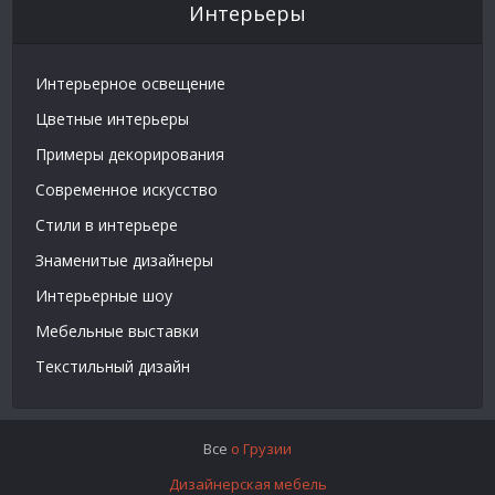
Интерьеры
Интерьерное освещение
Цветные интерьеры
Примеры декорирования
Современное искусство
Стили в интерьере
Знаменитые дизайнеры
Интерьерные шоу
Мебельные выставки
Текстильный дизайн
Все
о Грузии
Дизайнерская мебель