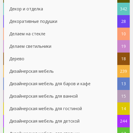
Декор и отделка
342
Декоративные подушки
28
Делаем на стекле
10
Делаем светильники
19
Дерево
18
Дизайнерская мебель
239
Дизайнерская мебель для баров и кафе
13
Дизайнерская мебель для ванной
15
Дизайнерская мебель для гостиной
14
Дизайнерская мебель для детской
244