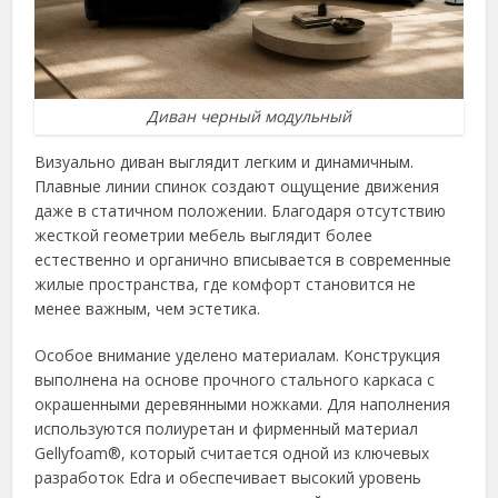
Диван черный модульный
Визуально диван выглядит легким и динамичным.
Плавные линии спинок создают ощущение движения
даже в статичном положении. Благодаря отсутствию
жесткой геометрии мебель выглядит более
естественно и органично вписывается в современные
жилые пространства, где комфорт становится не
менее важным, чем эстетика.
Особое внимание уделено материалам. Конструкция
выполнена на основе прочного стального каркаса с
окрашенными деревянными ножками. Для наполнения
используются полиуретан и фирменный материал
Gellyfoam®, который считается одной из ключевых
разработок Edra и обеспечивает высокий уровень