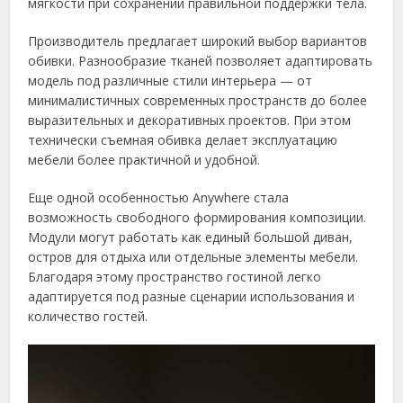
мягкости при сохранении правильной поддержки тела.
Производитель предлагает широкий выбор вариантов
обивки. Разнообразие тканей позволяет адаптировать
модель под различные стили интерьера — от
минималистичных современных пространств до более
выразительных и декоративных проектов. При этом
технически съемная обивка делает эксплуатацию
мебели более практичной и удобной.
Еще одной особенностью Anywhere стала
возможность свободного формирования композиции.
Модули могут работать как единый большой диван,
остров для отдыха или отдельные элементы мебели.
Благодаря этому пространство гостиной легко
адаптируется под разные сценарии использования и
количество гостей.