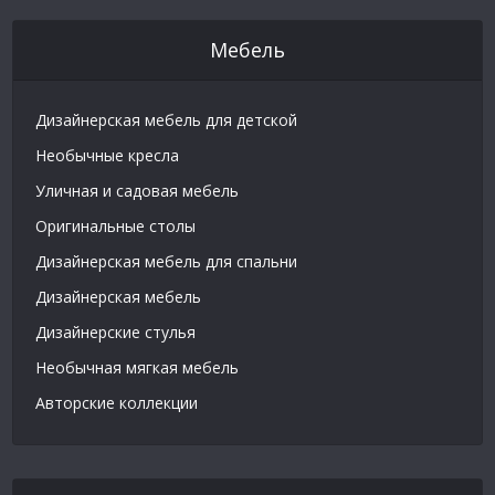
Мебель
Дизайнерская мебель для детской
Необычные кресла
Уличная и садовая мебель
Оригинальные столы
Дизайнерская мебель для спальни
Дизайнерская мебель
Дизайнерские стулья
Необычная мягкая мебель
Авторские коллекции