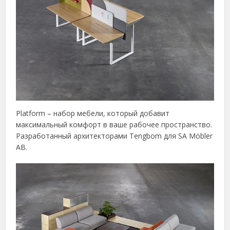
Platform – набор мебели, который добавит
максимальный комфорт в ваше рабочее пространство.
Разработанный архитекторами Tengbom для SA Möbler
AB.