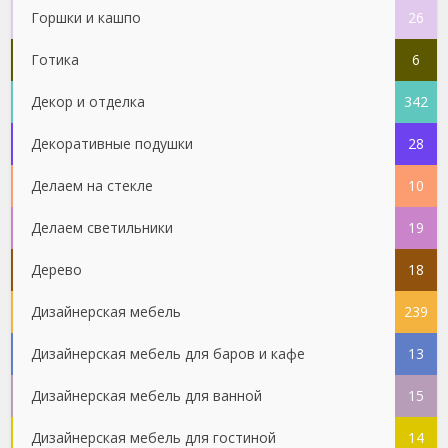
Горшки и кашпо
26
Готика
6
Декор и отделка
342
Декоративные подушки
28
Делаем на стекле
10
Делаем светильники
19
Дерево
18
Дизайнерская мебель
239
Дизайнерская мебель для баров и кафе
13
Дизайнерская мебель для ванной
15
Дизайнерская мебель для гостиной
14