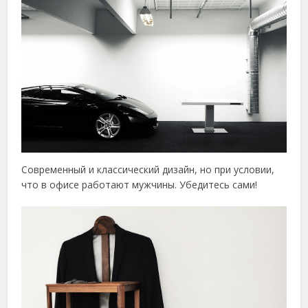
Современный и классический дизайн, но при условии,
что в офисе работают мужчины. Убедитесь сами!