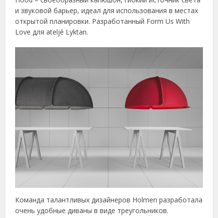
и звуковой барьер, идеал для использования в местах
открытой планировки. Разработанный Form Us With
Love для ateljé Lyktan.
Команда талантливых дизайнеров Holmen разработала
очень удобные диваны в виде треугольников.