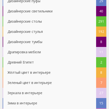
Дизайнерские пуфы
29
Дизайнерские светильники
40
Дизайнерские столы
291
Дизайнерские стулья
192
Дизайнерские тумбы
8
Драпировка мебели
11
Древний Египет
2
Жёлтый цвет в интерьере
8
Зеленый цвет в интерьере
7
Зеркала в интерьере
27
Зима в интерьере
15