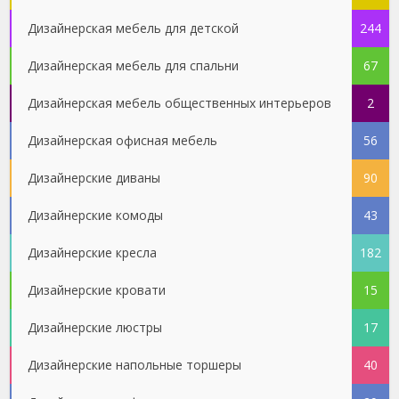
Дизайнерская мебель для детской
244
Дизайнерская мебель для спальни
67
Дизайнерская мебель общественных интерьеров
2
Дизайнерская офисная мебель
56
Дизайнерские диваны
90
Дизайнерские комоды
43
Дизайнерские кресла
182
Дизайнерские кровати
15
Дизайнерские люстры
17
Дизайнерские напольные торшеры
40