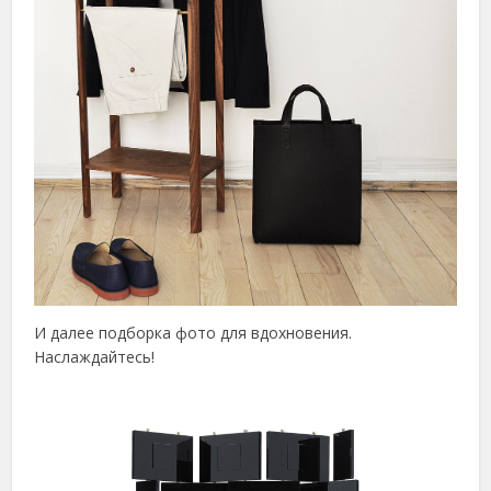
И далее подборка фото для вдохновения.
Наслаждайтесь!