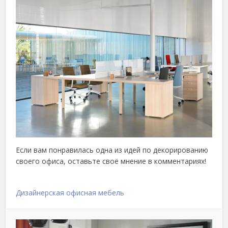
Если вам понравилась одна из идей по декорированию
своего офиса, оставьте своё мнение в комментариях!
Дизайнерская офисная мебель