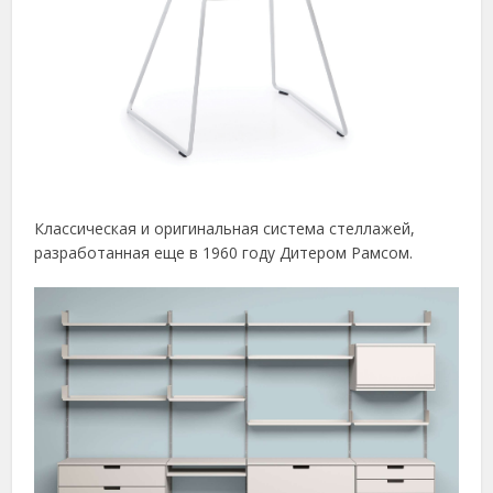
Классическая и оригинальная система стеллажей,
разработанная еще в 1960 году Дитером Рамсом.