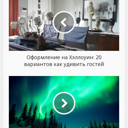
Оформление на Хэллоуин: 20
вариантов как удивить гостей