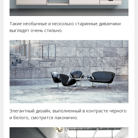
Такие необычные и несколько старинные диванчики
выглядят очень стильно.
Элегантный дизайн, выполненный в контрасте чёрного
и белого, смотрится лаконично.