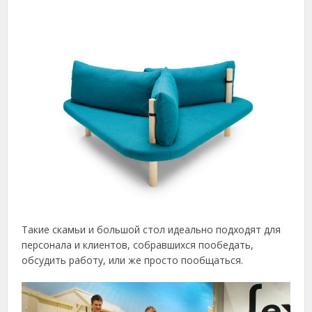
Такие скамьи и большой стол идеально подходят для
персонала и клиентов, собравшихся пообедать,
обсудить работу, или же просто пообщаться.