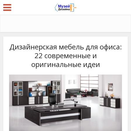
Дизайнерская мебель для офиса:
22 современные и
оригинальные идеи