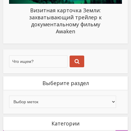
Визитная карточка Земли:
захватывающий трейлер к
документальному фильму
Awaken
Выберите раздел
Категории