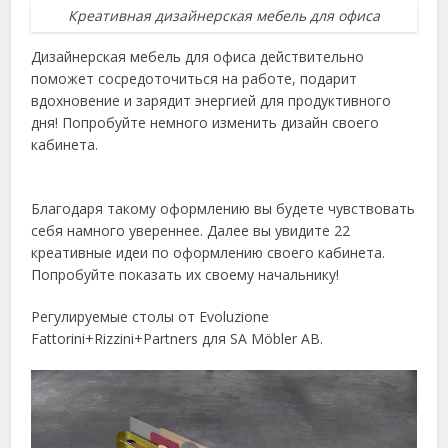
Креативная дизайнерская мебель для офиса
Дизайнерская мебель для офиса действительно
поможет сосредоточиться на работе, подарит
вдохновение и зарядит энергией для продуктивного
дня! Попробуйте немного изменить дизайн своего
кабинета.
Благодаря такому оформлению вы будете чувствовать
себя намного увереннее. Далее вы увидите 22
креативные идеи по оформлению своего кабинета.
Попробуйте показать их своему начальнику!
Регулируемые столы от Evoluzione
Fattorini+Rizzini+Partners для SA Möbler AB.