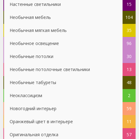
Настенные светильники
15
Необычная мебель
104
Необычная мягкая мебель
35
Необычное освещение
96
Необычные потолки
30
Необычные потолочные светильники
13
Необычные табуреты
48
Неоклассицизм
2
Новогодний интерьер
59
Оранжевый цвет в интерьере
11
Оригинальная отделка
57