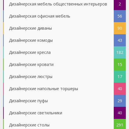
Дизайнерская мебель общественных интерьеров
2
Дизайнерская офисная мебель
56
Дизайнерские диваны
90
Дизайнерские комоды
43
Дизайнерские кресла
182
Дизайнерские кровати
15
Дизайнерские люстры
17
Дизайнерские напольные торшеры
40
Дизайнерские пуфы
29
Дизайнерские светильники
40
Дизайнерские столы
291