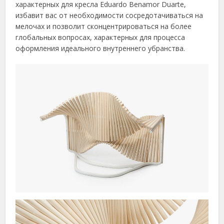
характерных для кресла Eduardo Benamor Duarte,
избавит вас от необходимости сосредотачиваться на
мелочах и позволит сконцентрироваться на более
глобальных вопросах, характерных для процесса
оформления идеального внутреннего убранства.