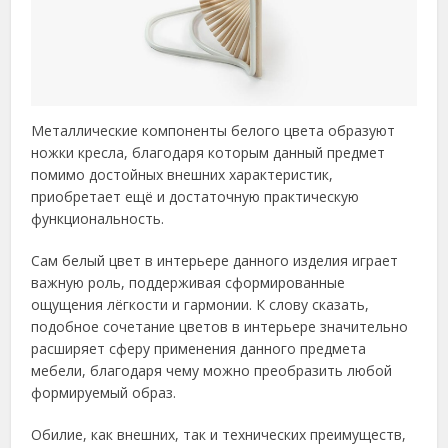
Металлические компоненты белого цвета образуют
ножки кресла, благодаря которым данный предмет
помимо достойных внешних характеристик,
приобретает ещё и достаточную практическую
функциональность.
Сам белый цвет в интерьере данного изделия играет
важную роль, поддерживая сформированные
ощущения лёгкости и гармонии. К слову сказать,
подобное сочетание цветов в интерьере значительно
расширяет сферу применения данного предмета
мебели, благодаря чему можно преобразить любой
формируемый образ.
Обилие, как внешних, так и технических преимуществ,