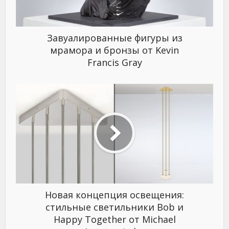
Завуалированные фигуры из
мрамора и бронзы от Kevin
Francis Gray
Новая концепция освещения:
стильные светильники Bob и
Happy Together от Michael