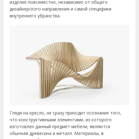
изделие повсеместно, независимо от общего
дизайнерского направления и самой специфики
внутреннего убранства.
Глядя на кресло, не сразу приходит осознание того,
что конструктивными элементами, из которого
изготовлен данный предмет мебели, являются
обычная древесина и металл. Материалы, в