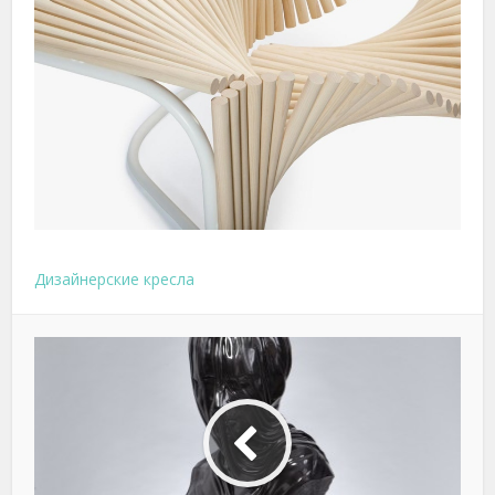
Дизайнерские кресла