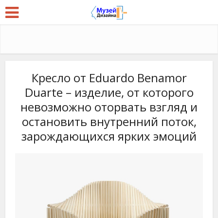
Кресло от Eduardo Benamor
Duarte – изделие, от которого
невозможно оторвать взгляд и
остановить внутренний поток,
зарождающихся ярких эмоций