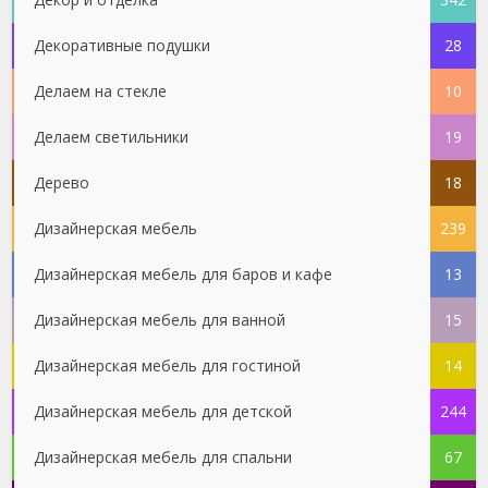
Декоративные подушки
28
Делаем на стекле
10
Делаем светильники
19
Дерево
18
Дизайнерская мебель
239
Дизайнерская мебель для баров и кафе
13
Дизайнерская мебель для ванной
15
Дизайнерская мебель для гостиной
14
Дизайнерская мебель для детской
244
Дизайнерская мебель для спальни
67