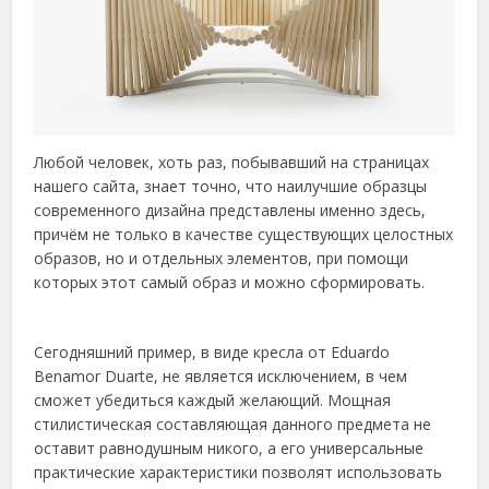
Любой человек, хоть раз, побывавший на страницах
нашего сайта, знает точно, что наилучшие образцы
современного дизайна представлены именно здесь,
причём не только в качестве существующих целостных
образов, но и отдельных элементов, при помощи
которых этот самый образ и можно сформировать.
Сегодняшний пример, в виде кресла от Eduardo
Benamor Duarte, не является исключением, в чем
сможет убедиться каждый желающий. Мощная
стилистическая составляющая данного предмета не
оставит равнодушным никого, а его универсальные
практические характеристики позволят использовать