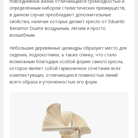
повседневной жизни отличающиеся громоздкостью и
определённым набором стилистических преимуществ,
в данном случае преобладают дополнительные
свойства, наличие которых делают кресло от Eduardo
Benamor Duarte воздушным, лёгким и просто
волшебным.
Небольшие деревянные цилиндры образуют место для
сидения, подлокотники, а также спинку, что стало
возможным благодаря особой форме самого кресла,
которое являет собой гармоничное сочетание всех
комплектующих, отличающихся плавностью линий
всего образа и утончённостью его форм.