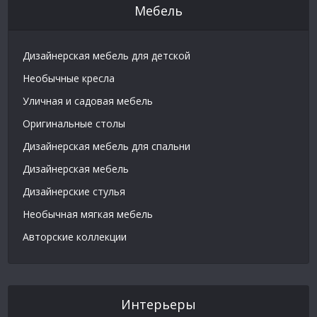
Мебель
Дизайнерская мебель для детской
Необычные кресла
Уличная и садовая мебель
Оригинальные столы
Дизайнерская мебель для спальни
Дизайнерская мебель
Дизайнерские стулья
Необычная мягкая мебель
Авторские коллекции
Интерьеры