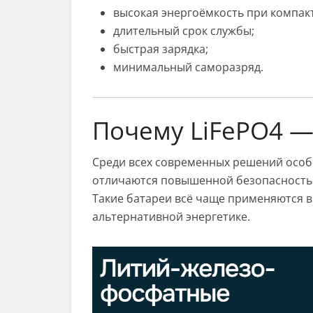
высокая энергоёмкость при компак
длительный срок службы;
быстрая зарядка;
минимальный саморазряд.
Почему LiFePO4 —
Среди всех современных решений осо
отличаются повышенной безопасностью
Такие батареи всё чаще применяются в
альтернативной энергетике.