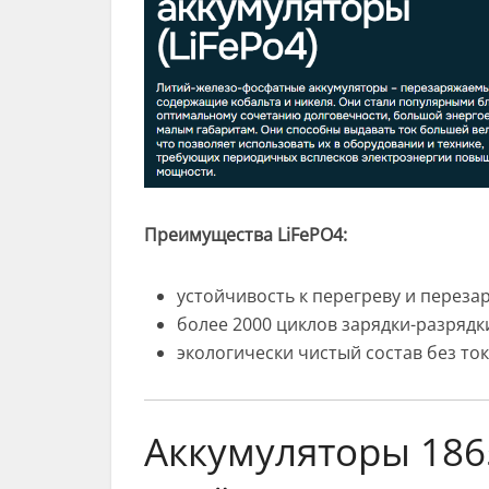
Преимущества LiFePO4:
устойчивость к перегреву и перезар
более 2000 циклов зарядки-разрядк
экологически чистый состав без то
Аккумуляторы 186