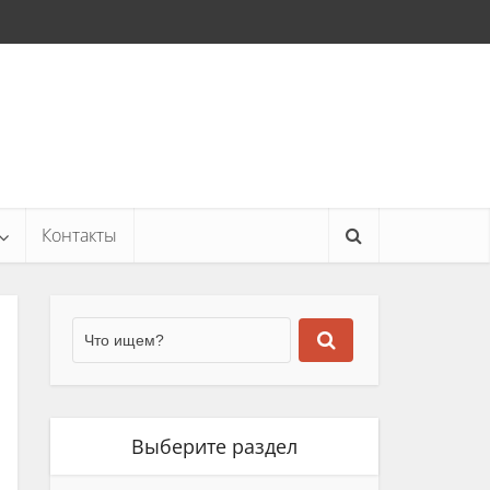
Контакты
Выберите раздел