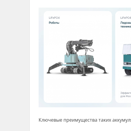
Ключевые преимущества таких аккумул