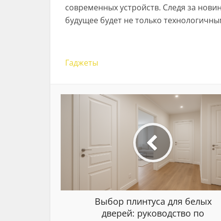
современных устройств. Следя за нови
будущее будет не только технологичны
Гаджеты
Выбор плинтуса для белых
дверей: руководство по