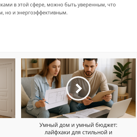
нками в этой сфере, можно быть уверенным, что
м, но и энергоэффективным.
Умный дом и умный бюджет:
лайфхаки для стильной и