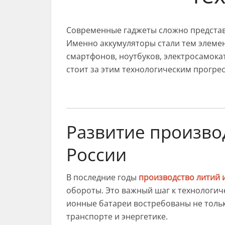
Современные гаджеты сложно представ
Именно аккумуляторы стали тем элеме
смартфонов, ноутбуков, электросамока
стоит за этим технологическим прогре
Развитие произво
России
В последние годы
производство литий 
обороты. Это важный шаг к технологич
ионные батареи востребованы не тольк
транспорте и энергетике.