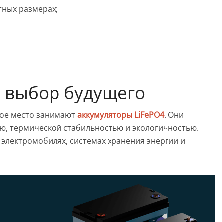
тных размерах;
 выбор будущего
бое место занимают
аккумуляторы LiFePO4
. Они
, термической стабильностью и экологичностью.
 электромобилях, системах хранения энергии и