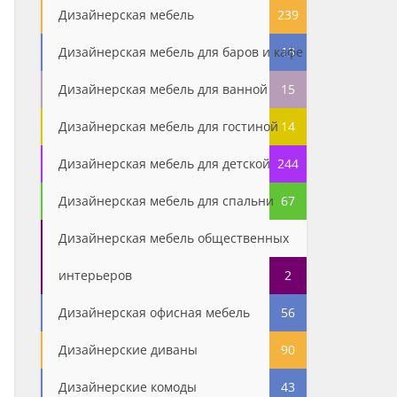
Дизайнерская мебель
239
Дизайнерская мебель для баров и кафе
13
Дизайнерская мебель для ванной
15
Дизайнерская мебель для гостиной
14
Дизайнерская мебель для детской
244
Дизайнерская мебель для спальни
67
Дизайнерская мебель общественных
интерьеров
2
Дизайнерская офисная мебель
56
Дизайнерские диваны
90
Дизайнерские комоды
43