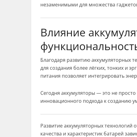
незаменимыми для множества гаджето
Влияние аккумуля
функциональность
Благодаря развитию аккумуляторных т
для создания более лёгких, тонких и 
питания позволяет интегрировать эне
Сегодня аккумуляторы — это не просто
инновационного подхода к созданию у
Развитие аккумуляторных технологий о
качества и характеристик батарей зави