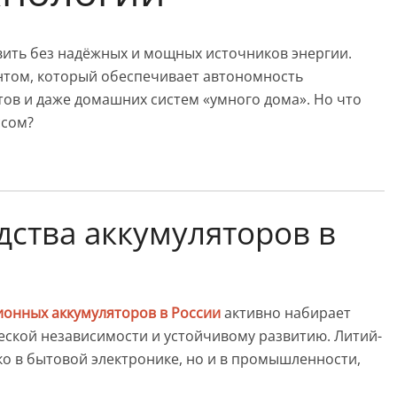
ить без надёжных и мощных источников энергии.
нтом, который обеспечивает автономность
тов и даже домашних систем «умного дома». Но что
ссом?
дства аккумуляторов в
ионных аккумуляторов в России
активно набирает
еской независимости и устойчивому развитию. Литий-
о в бытовой электронике, но и в промышленности,