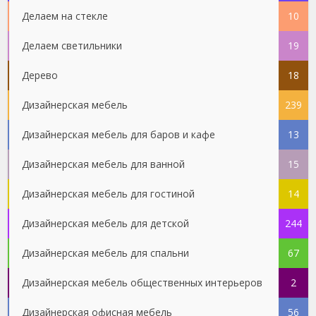
Делаем на стекле
10
Делаем светильники
19
Дерево
18
Дизайнерская мебель
239
Дизайнерская мебель для баров и кафе
13
Дизайнерская мебель для ванной
15
Дизайнерская мебель для гостиной
14
Дизайнерская мебель для детской
244
Дизайнерская мебель для спальни
67
Дизайнерская мебель общественных интерьеров
2
Дизайнерская офисная мебель
56