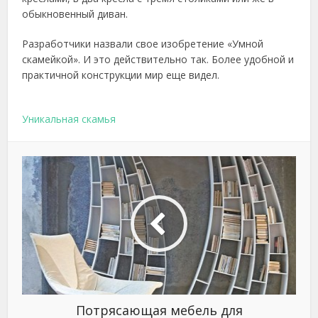
обыкновенный диван.
Разработчики назвали свое изобретение «Умной
скамейкой». И это действительно так. Более удобной и
практичной конструкции мир еще видел.
Уникальная скамья
Потрясающая мебель для