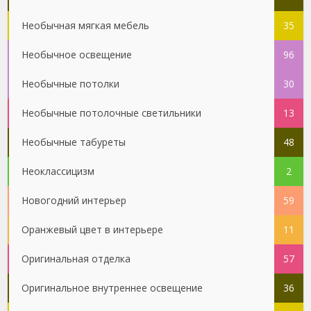
Необычная мягкая мебель
35
Необычное освещение
96
Необычные потолки
30
Необычные потолочные светильники
13
Необычные табуреты
48
Неоклассицизм
2
Новогодний интерьер
59
Оранжевый цвет в интерьере
11
Оригинальная отделка
57
Оригинальное внутреннее освещение
36