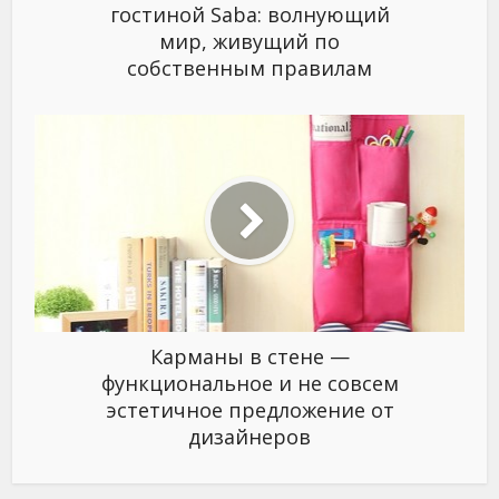
гостиной Saba: волнующий
мир, живущий по
собственным правилам
Карманы в стене —
функциональное и не совсем
эстетичное предложение от
дизайнеров