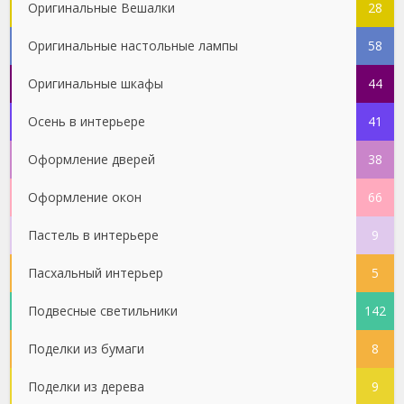
Оригинальные Вешалки
28
Оригинальные настольные лампы
58
Оригинальные шкафы
44
Осень в интерьере
41
Оформление дверей
38
Оформление окон
66
Пастель в интерьере
9
Пасхальный интерьер
5
Подвесные светильники
142
Поделки из бумаги
8
Поделки из дерева
9