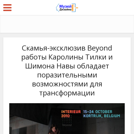
Скамья-эксклюзив Beyond
работы Каролины Тилки и
Шимона Навы обладает
поразительными
возможностями для
трансформации