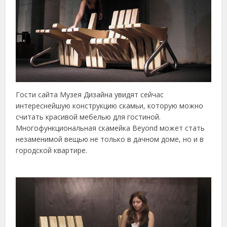
Гости сайта Музея Дизайна увидят сейчас
интереснейшую конструкцию скамьи, которую можно
считать красивой мебелью для гостиной.
Многофункциональная скамейка Beyond может стать
незаменимой вещью не только в дачном доме, но и в
городской квартире.