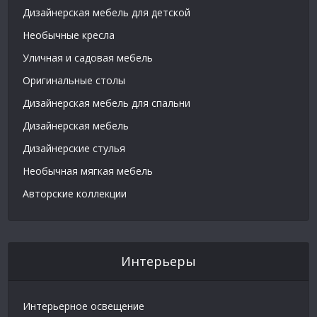
Дизайнерская мебель для детской
Необычные кресла
Уличная и садовая мебель
Оригинальные столы
Дизайнерская мебель для спальни
Дизайнерская мебель
Дизайнерские стулья
Необычная мягкая мебель
Авторские коллекции
Интерьеры
Интерьерное освещение