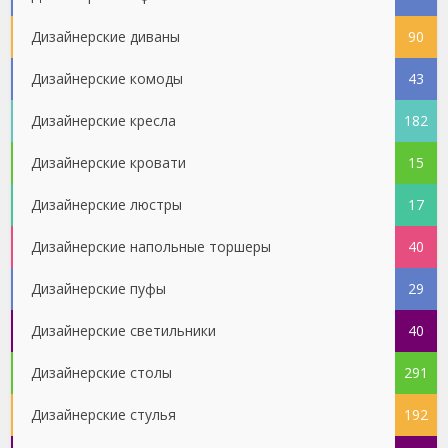
Дизайнерские диваны
90
Дизайнерские комоды
43
Дизайнерские кресла
182
Дизайнерские кровати
15
Дизайнерские люстры
17
Дизайнерские напольные торшеры
40
Дизайнерские пуфы
29
Дизайнерские светильники
40
Дизайнерские столы
291
Дизайнерские стулья
192