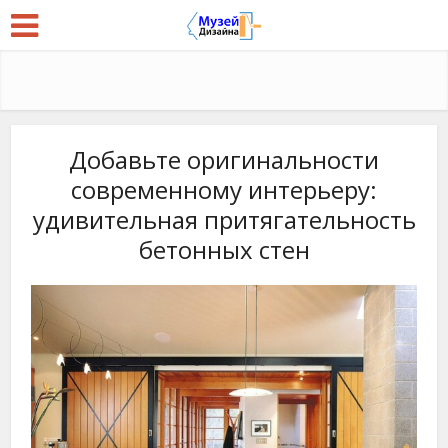
Добавьте оригинальности
современному интерьеру:
удивительная притягательность
бетонных стен