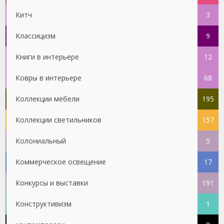
Китч
3
Классицизм
9
Книги в интерьере
12
Ковры в интерьере
68
Коллекции мебели
195
Коллекции светильников
157
Колониальный
5
Коммерческое освещение
17
Конкурсы и выставки
191
Конструктивизм
1