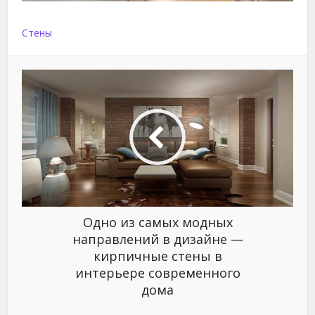
Стены
Одно из самых модных
направлений в дизайне —
кирпичные стены в
интерьере современного
дома