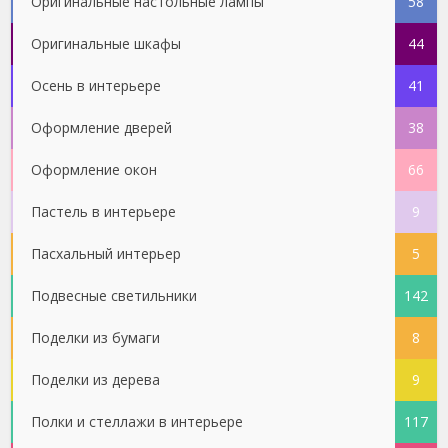
Оригинальные настольные лампы
58
Оригинальные шкафы
44
Осень в интерьере
41
Оформление дверей
38
Оформление окон
66
Пастель в интерьере
9
Пасхальный интерьер
5
Подвесные светильники
142
Поделки из бумаги
8
Поделки из дерева
9
Полки и стеллажи в интерьере
117