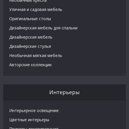
Необычные кресла
Уличная и садовая мебель
Оригинальные столы
Дизайнерская мебель для спальни
Дизайнерская мебель
Дизайнерские стулья
Необычная мягкая мебель
Авторские коллекции
Интерьеры
Интерьерное освещение
Цветные интерьеры
Примеры декорирования