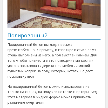
Полированный
Полированный бетон выглядит весьма
презентабельно. К примеру, в квартире в стиле лофт
стены выполнены из него, а пол выстлан камнем. Для
того чтобы привнести в это помещение мягкости и
уюта, использованы деревянная мебель и мягкий
пушистый коврик на полу, который, кстати, не даст
поскользнуться.
Но полированный бетон можно использовать не
только на стенах, на полу или потолке квартиры. Ведь
этот материал в жидкой форме может принимать
различные очертания.