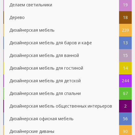
Делаем светильники
19
Дерево
18
Дизайнерская мебель
239
Дизайнерская мебель для баров и кафе
13
Дизайнерская мебель для ванной
15
Дизайнерская мебель для гостиной
14
Дизайнерская мебель для детской
244
Дизайнерская мебель для спальни
67
Дизайнерская мебель общественных интерьеров
2
Дизайнерская офисная мебель
56
Дизайнерские диваны
90