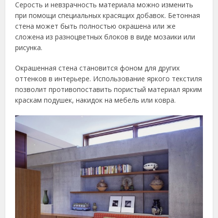
Серость и невзрачность материала можно изменить
при помощи специальных красящих добавок. Бетонная
стена может быть полностью окрашена или же
сложена из разноцветных блоков в виде мозаики или
рисунка.
Окрашенная стена становится фоном для других
оттенков в интерьере. Использование яркого текстиля
позволит противопоставить пористый материал ярким
краскам подушек, накидок на мебель или ковра.