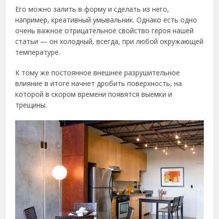
Его можно залить в форму и сделать из него,
например, креативный умывальник. Однако есть одно
очень важное отрицательное свойство героя нашей
статьи — он холодный, всегда, при любой окружающей
температуре.
К тому же постоянное внешнее разрушительное
влияние в итоге начнет дробить поверхность, на
которой в скором времени появятся выемки и
трещины.