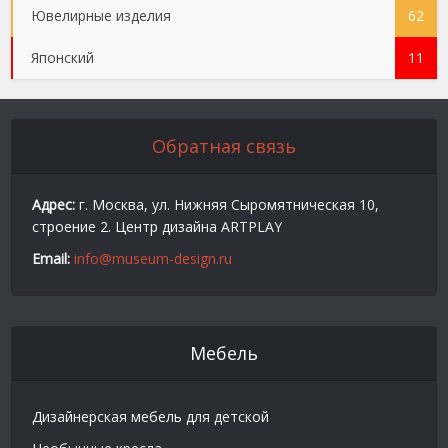
Ювелирные изделия
62
Японский
11
Обратная связь
Адрес:
г. Москва, ул. Нижняя Сыромятническая 10,
строение 2. Центр дизайна ARTPLAY
Email:
info@museum-design.ru
Мебель
Дизайнерская мебель для детской