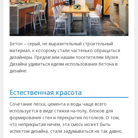
Бетон – серый, не выразительный строительный
материал, к которому стали частенько обращаться
дизайнеры. Предлагаем нашим посетителям Музея
Дизайна удивиться идеям использования бетона в
дизайне.
Естественная красота
Сочетание песка, цемента и воды чаще всего
используется в виде стяжки на полу, блоков для
формирования стен и перекрытия потолков. О том,
что неприкрытая ничем, эта смесь может быть
аспектом дизайна, стали задумываться не так давно.