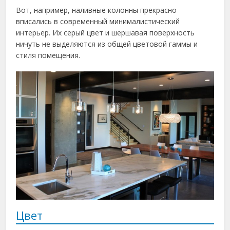
Вот, например, наливные колонны прекрасно
вписались в современный минималистический
интерьер. Их серый цвет и шершавая поверхность
ничуть не выделяются из общей цветовой гаммы и
стиля помещения.
Цвет