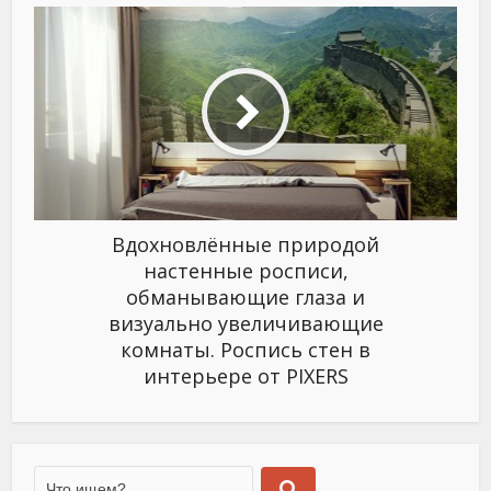
Вдохновлённые природой
настенные росписи,
обманывающие глаза и
визуально увеличивающие
комнаты. Роспись стен в
интерьере от PIXERS