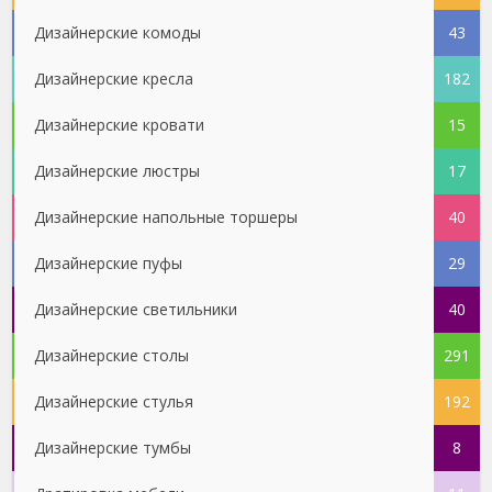
Дизайнерские комоды
43
Дизайнерские кресла
182
Дизайнерские кровати
15
Дизайнерские люстры
17
Дизайнерские напольные торшеры
40
Дизайнерские пуфы
29
Дизайнерские светильники
40
Дизайнерские столы
291
Дизайнерские стулья
192
Дизайнерские тумбы
8