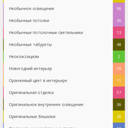
Необычное освещение
96
Необычные потолки
30
Необычные потолочные светильники
13
Необычные табуреты
48
Неоклассицизм
2
Новогодний интерьер
59
Оранжевый цвет в интерьере
11
Оригинальная отделка
57
Оригинальное внутреннее освещение
36
Оригинальные Вешалки
28