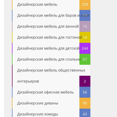
Дизайнерская мебель
239
Дизайнерская мебель для баров и кафе
13
Дизайнерская мебель для ванной
15
Дизайнерская мебель для гостиной
14
Дизайнерская мебель для детской
244
Дизайнерская мебель для спальни
67
Дизайнерская мебель общественных
интерьеров
2
Дизайнерская офисная мебель
56
Дизайнерские диваны
90
Дизайнерские комоды
43