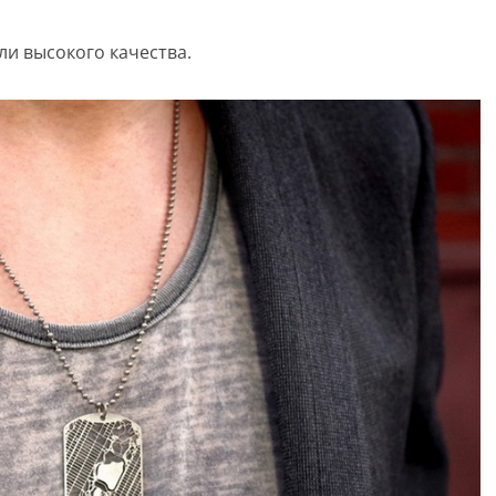
и высокого качества.