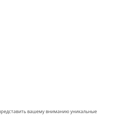
представить вашему вниманию уникальные