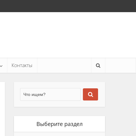
Контакты
Выберите раздел