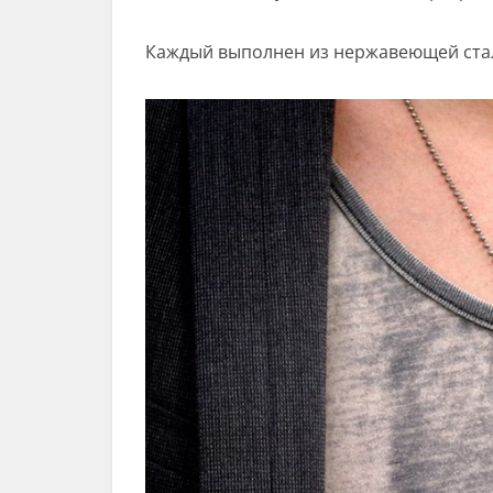
Каждый выполнен из нержавеющей стал