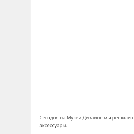
Сегодня на Музей Дизайне мы решили 
аксессуары.