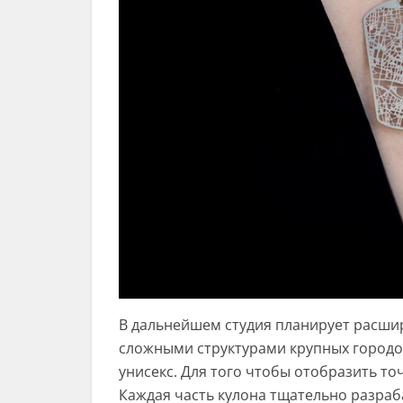
В дальнейшем студия планирует расши
сложными структурами крупных городов
унисекс. Для того чтобы отобразить т
Каждая часть кулона тщательно разраб