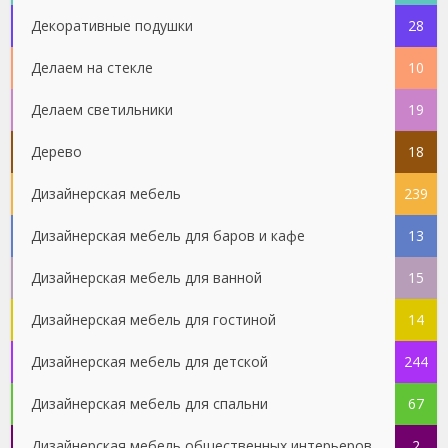
Декоративные подушки
28
Делаем на стекле
10
Делаем светильники
19
Дерево
18
Дизайнерская мебель
239
Дизайнерская мебель для баров и кафе
13
Дизайнерская мебель для ванной
15
Дизайнерская мебель для гостиной
14
Дизайнерская мебель для детской
244
Дизайнерская мебель для спальни
67
Дизайнерская мебель общественных интерьеров
2