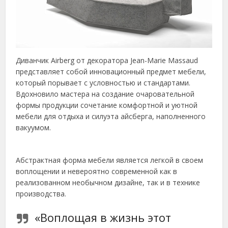
Диванчик Airberg от декоратора Jean-Marie Massaud
представляет собой инновационный предмет мебели,
который порывает с условностью и стандартами.
Вдохновило мастера на создание очаровательной
формы продукции сочетание комфортной и уютной
мебели для отдыха и силуэта айсберга, наполненного
вакуумом.
Абстрактная форма мебели является легкой в своем
воплощении и невероятно современной как в
реализованном необычном дизайне, так и в технике
производства.
«Воплощая в жизнь этот