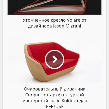
Утонченное кресло Volare от
дизайнера Jason Mizrahi
Очаровательный диванчик
Corques от архитектурной
мастерской Lucie Koldova для
PER/USE