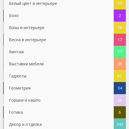
Белый цвет в интерьере
17
Бохо
2
Вазы в интерьере
16
Весна в интерьере
17
Винтаж
17
Выставки мебели
39
Гаджеты
61
Геометрия
34
Горшки и кашпо
26
Готика
6
Декор и отделка
342