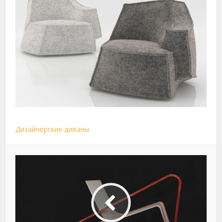
Дизайнерские диваны