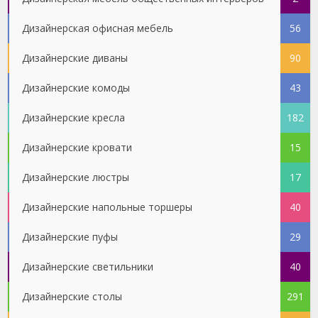
Дизайнерская офисная мебель
56
Дизайнерские диваны
90
Дизайнерские комоды
43
Дизайнерские кресла
182
Дизайнерские кровати
15
Дизайнерские люстры
17
Дизайнерские напольные торшеры
40
Дизайнерские пуфы
29
Дизайнерские светильники
40
Дизайнерские столы
291