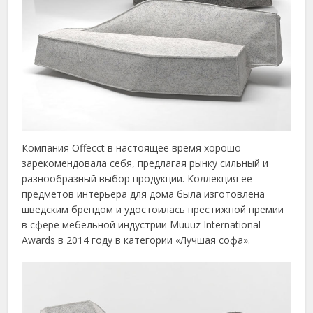
Компания Offecct в настоящее время хорошо
зарекомендовала себя, предлагая рынку сильный и
разнообразный выбор продукции. Коллекция ее
предметов интерьера для дома была изготовлена
шведским брендом и удостоилась престижной премии
в сфере мебельной индустрии Muuuz International
Awards в 2014 году в категории «Лучшая софа».