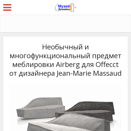
Необычный и
многофункциональный предмет
меблировки Airberg для Offecct
от дизайнера Jean-Marie Massaud