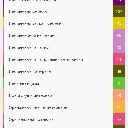
Необычная мебель
104
Необычная мягкая мебель
35
Необычное освещение
96
Необычные потолки
30
Необычные потолочные светильники
13
Необычные табуреты
48
Неоклассицизм
2
Новогодний интерьер
59
Оранжевый цвет в интерьере
11
Оригинальная отделка
57