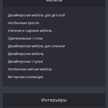
Дизайнерская мебель для детской
Необычные кресла
Уличная и садовая мебель
Оригинальные столы
Дизайнерская мебель для спальни
Дизайнерская мебель
Дизайнерские стулья
Необычная мягкая мебель
Авторские коллекции
Интерьеры