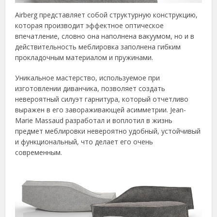
Airberg представляет собой структурную конструкцию,
которая производит эффектное оптическое
впечатление, словно она наполнена вакуумом, но и в
действительность меблировка заполнена гибким
прокладочным материалом и пружинами.
Уникальное мастерство, используемое при
изготовлении диванчика, позволяет создать
невероятный силуэт гарнитура, который отчетливо
выражен в его завораживающей асимметрии. Jean-
Marie Massaud разработал и воплотил в жизнь
предмет меблировки невероятно удобный, устойчивый
и функциональный, что делает его очень
современным.