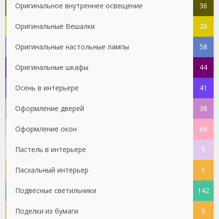
Оригинальное внутреннее освещение
36
Оригинальные Вешалки
28
Оригинальные настольные лампы
58
Оригинальные шкафы
44
Осень в интерьере
41
Оформление дверей
38
Оформление окон
66
Пастель в интерьере
9
Пасхальный интерьер
5
Подвесные светильники
142
Поделки из бумаги
8