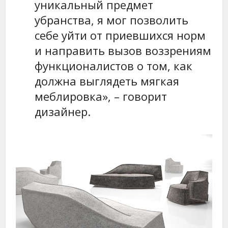
уникальный предмет
убранства, я мог позволить
себе уйти от приевшихся норм
и направить вызов воззрениям
функционалистов о том, как
должна выглядеть мягкая
меблировка», – говорит
дизайнер.