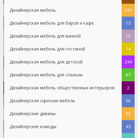
Дизайнерская мебель
239
Дизайнерская мебель для баров и кафе
13
Дизайнерская мебель для ванной
15
Дизайнерская мебель для гостиной
14
Дизайнерская мебель для детской
244
Дизайнерская мебель для спальни
67
Дизайнерская мебель общественных интерьеров
2
Дизайнерская офисная мебель
56
Дизайнерские диваны
90
Дизайнерские комоды
43