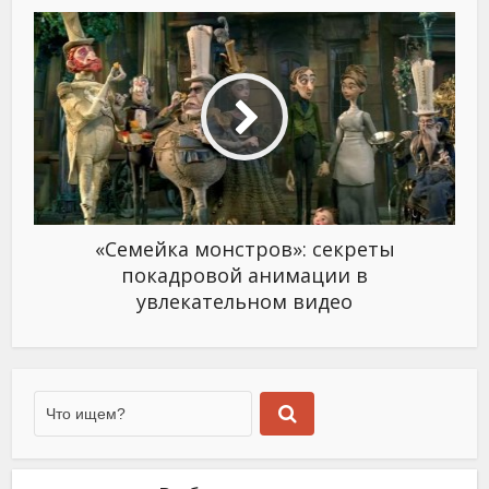
«Семейка монстров»: секреты
покадровой анимации в
увлекательном видео