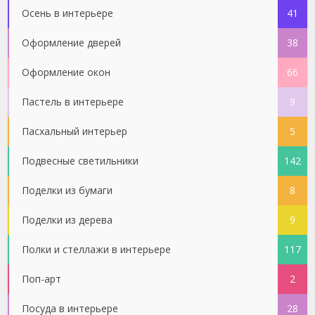
Осень в интерьере
41
Оформление дверей
38
Оформление окон
66
Пастель в интерьере
9
Пасхальный интерьер
5
Подвесные светильники
142
Поделки из бумаги
8
Поделки из дерева
9
Полки и стеллажи в интерьере
117
Поп-арт
2
Посуда в интерьере
28