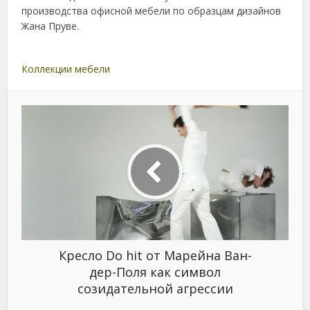
производства офисной мебели по образцам дизайнов
Жана Пруве.
Коллекции мебели
Кресло Do hit от Марейна Ван-
дер-Поля как символ
созидательной агрессии