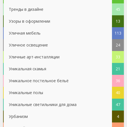
Тренды в дизайне
45
Узоры в оформлении
13
Уличная мебель
113
Уличное освещение
24
Уличные арт-инсталляции
33
Уникальная скамья
21
Уникальное постельное бельё
36
Уникальные полы
40
Уникальные светильники для дома
47
Урбанизм
4