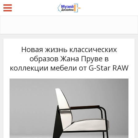
Новая жизнь классических
образов Жана Пруве в
коллекции мебели от G-Star RAW