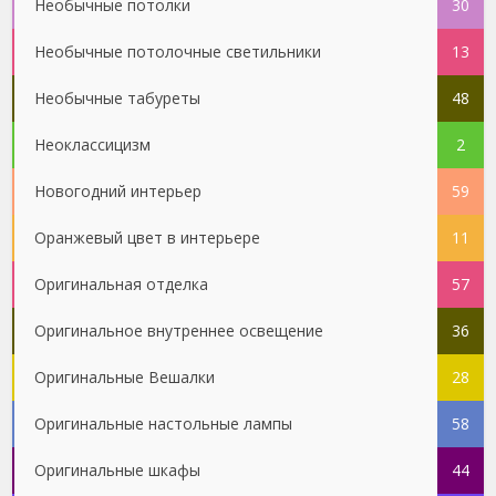
Необычные потолки
30
Необычные потолочные светильники
13
Необычные табуреты
48
Неоклассицизм
2
Новогодний интерьер
59
Оранжевый цвет в интерьере
11
Оригинальная отделка
57
Оригинальное внутреннее освещение
36
Оригинальные Вешалки
28
Оригинальные настольные лампы
58
Оригинальные шкафы
44