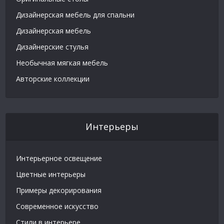
Дизайнерская мебель для спальни
Дизайнерская мебель
Дизайнерские стулья
Необычная мягкая мебель
Авторские коллекции
Интерьеры
Интерьерное освещение
Цветные интерьеры
Примеры декорирования
Современное искусство
Стили в интерьере