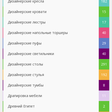
Дизайнерские кресла
182
Дизайнерские кровати
15
Дизайнерские люстры
17
Дизайнерские напольные торшеры
40
Дизайнерские пуфы
29
Дизайнерские светильники
40
Дизайнерские столы
291
Дизайнерские стулья
192
Дизайнерские тумбы
8
Драпировка мебели
11
Древний Египет
2