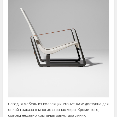
Сегодня мебель из коллекции Prouvé RAW доступна для
онлайн-заказа в многих странах мира. Кроме того,
совсем недавно компания запустила линию