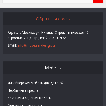
Обратная связь
Адрес:
г. Москва, ул. Нижняя Сыромятническая 10,
строение 2. Центр дизайна ARTPLAY
Email:
info@museum-design.ru
Мебель
Дизайнерская мебель для детской
Необычные кресла
Уличная и садовая мебель
Оригинальные столы