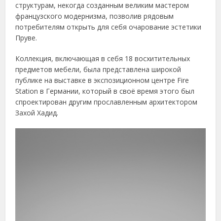
структурам, некогда созданным великим мастером
французского модернизма, позволив рядовым
потребителям открыть для себя очарование эстетики
Пруве.
Коллекция, включающая в себя 18 восхитительных
предметов мебели, была представлена широкой
публике на выставке в экспозиционном центре Fire
Station в Германии, который в своё время этого был
спроектирован другим прославленным архитектором
Захой Хадид.