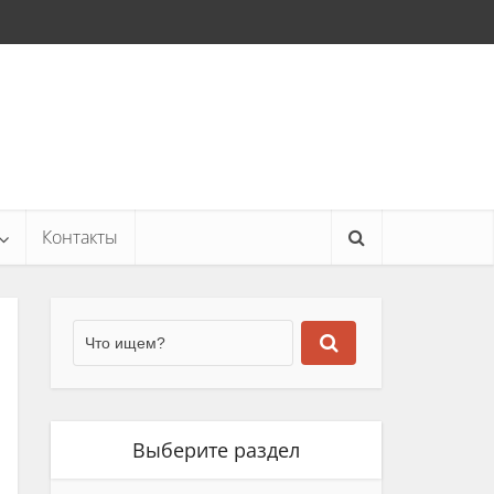
Контакты
Выберите раздел