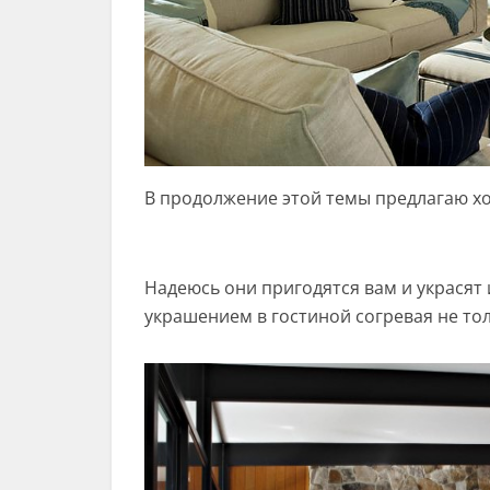
В продолжение этой темы предлагаю х
Надеюсь они пригодятся вам и украсят
украшением в гостиной согревая не толь