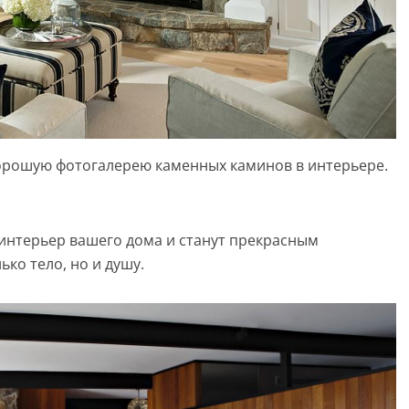
орошую фотогалерею каменных каминов в интерьере.
 интерьер вашего дома и станут прекрасным
ко тело, но и душу.