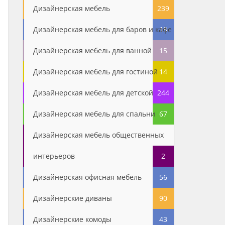
Дизайнерская мебель
239
Дизайнерская мебель для баров и кафе
13
Дизайнерская мебель для ванной
15
Дизайнерская мебель для гостиной
14
Дизайнерская мебель для детской
244
Дизайнерская мебель для спальни
67
Дизайнерская мебель общественных
интерьеров
2
Дизайнерская офисная мебель
56
Дизайнерские диваны
90
Дизайнерские комоды
43