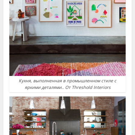
Кухня, выполненная в промышленном стиле с
яркими деталями.. От Threshold Interiors