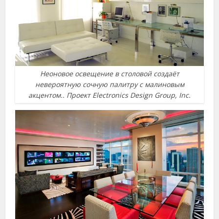
Неоновое освещение в столовой создаёт
невероятную сочную палитру с малиновым
акцентом.. Проект Electronics Design Group, Inc.