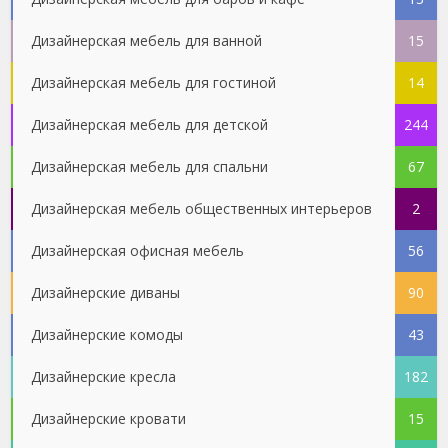
Дизайнерская мебель для ванной
15
Дизайнерская мебель для гостиной
14
Дизайнерская мебель для детской
244
Дизайнерская мебель для спальни
67
Дизайнерская мебель общественных интерьеров
2
Дизайнерская офисная мебель
56
Дизайнерские диваны
90
Дизайнерские комоды
43
Дизайнерские кресла
182
Дизайнерские кровати
15