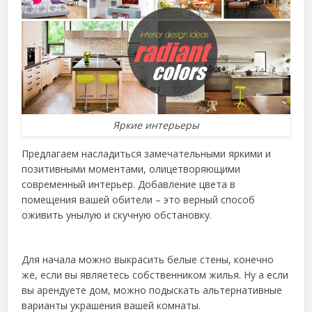
Яркие интерьеры
Предлагаем насладиться замечательными яркими и
позитивными моментами, олицетворяющими
современный интерьер. Добавление цвета в
помещения вашей обители – это верный способ
оживить унылую и скучную обстановку.
Для начала можно выкрасить белые стены, конечно
же, если вы являетесь собственником жилья. Ну а если
вы арендуете дом, можно подыскать альтернативные
варианты украшения вашей комнаты.