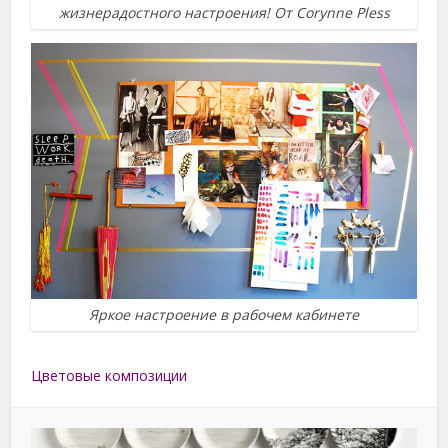
жизнерадостного настроения! От Corynne Pless
Яркое настроение в рабочем кабинете
Цветовые композиции