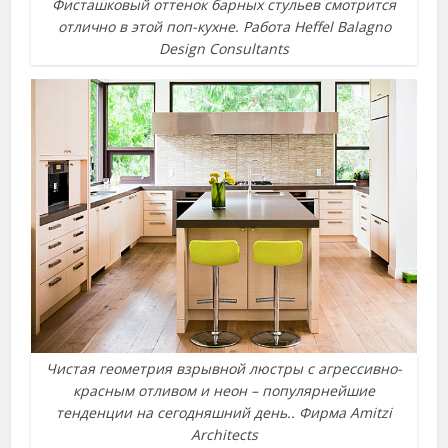
Фисташковый оттенок барных стульев смотрится
отлично в этой поп-кухне. Работа Heffel Balagno
Design Consultants
Чистая геометрия взрывной люстры с агрессивно-
красным отливом и неон – популярнейшие
тенденции на сегодняшний день.. Фирма Amitzi
Architects