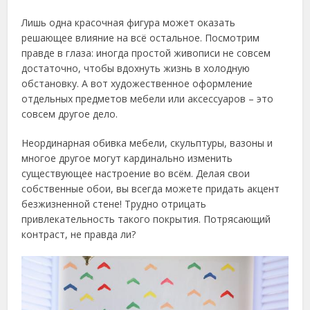
Лишь одна красочная фигура может оказать
решающее влияние на всё остальное. Посмотрим
правде в глаза: иногда простой живописи не совсем
достаточно, чтобы вдохнуть жизнь в холодную
обстановку. А вот художественное оформление
отдельных предметов мебели или аксессуаров – это
совсем другое дело.
Неординарная обивка мебели, скульптуры, вазоны и
многое другое могут кардинально изменить
существующее настроение во всём. Делая свои
собственные обои, вы всегда можете придать акцент
безжизненной стене! Трудно отрицать
привлекательность такого покрытия. Потрясающий
контраст, не правда ли?