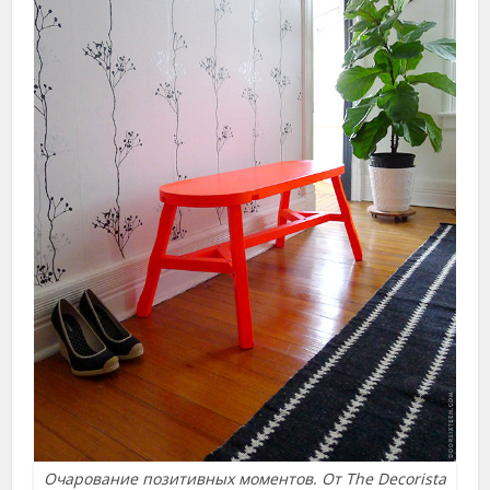
Очарование позитивных моментов. От The Decorista