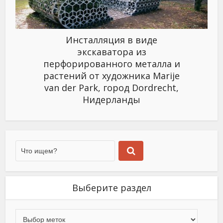
Инсталляция в виде
экскаватора из
перфорированного металла и
растений от художника Marije
van der Park, город Dordrecht,
Нидерланды
Выберите раздел