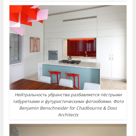
Нейтральность убранства разбавляется пёстрыми
табуретками и футуристическими фотообоями. Фото
Benjamin Benschneider for Chadbourne & Doss
Architects