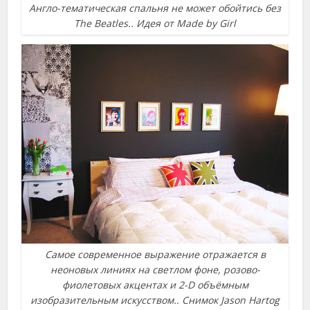
Англо-тематическая спальня не может обойтись без
The Beatles.. Идея от Made by Girl
Самое современное выражение отражается в
неоновых линиях на светлом фоне, розово-
фиолетовых акцентах и 2-D объёмным
изобразительным искусством.. Снимок Jason Hartog