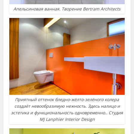
Апельсиновая ванная. Творение Bertram Architects
Приятный оттенок бледно-жёлто-зелёного колера
создаёт невообразимую нежность. Здесь налицо и
эстетика и функциональность одновременно.. Студия
MJ Lanphier Interior Design