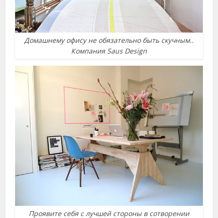
Домашнему офису не обязательно быть скучным..
Компания Saus Design
Проявите себя с лучшей стороны в сотворении