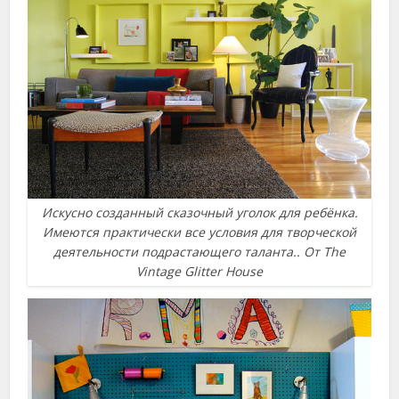
Искусно созданный сказочный уголок для ребёнка.
Имеются практически все условия для творческой
деятельности подрастающего таланта.. От The
Vintage Glitter House