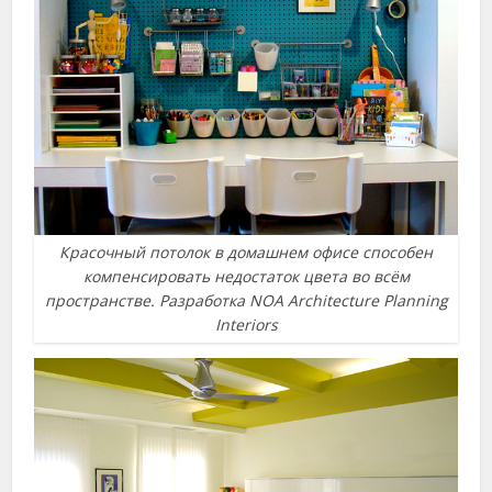
Красочный потолок в домашнем офисе способен
компенсировать недостаток цвета во всём
пространстве. Разработка NOA Architecture Planning
Interiors