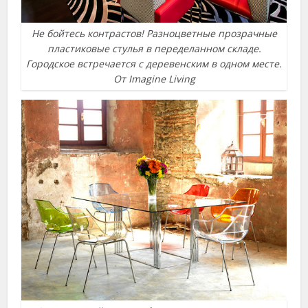
Не бойтесь контрастов! Разноцветные прозрачные
пластиковые стулья в переделанном складе.
Городское встречается с деревенским в одном месте.
От Imagine Living