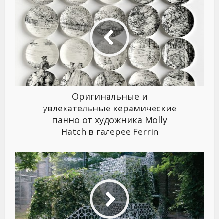
Оригинальные и
увлекательные керамические
панно от художника Моlly
Hatch в галерее Ferrin