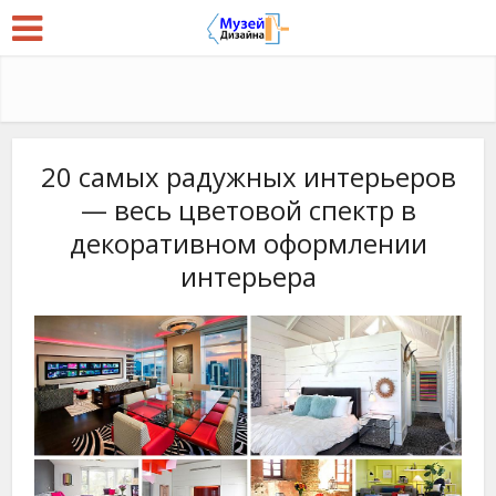
20 самых радужных интерьеров
— весь цветовой спектр в
декоративном оформлении
интерьера