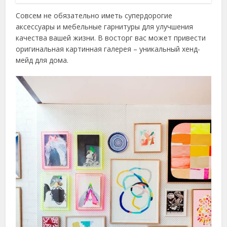
Совсем не обязательно иметь супердорогие
аксессуары и мебельные гарнитуры для улучшения
качества вашей жизни. В восторг вас может привести
оригинальная картинная галерея – уникальный хенд-
мейд для дома.