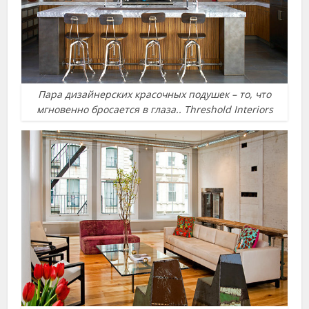
Пара дизайнерских красочных подушек – то, что
мгновенно бросается в глаза.. Threshold Interiors