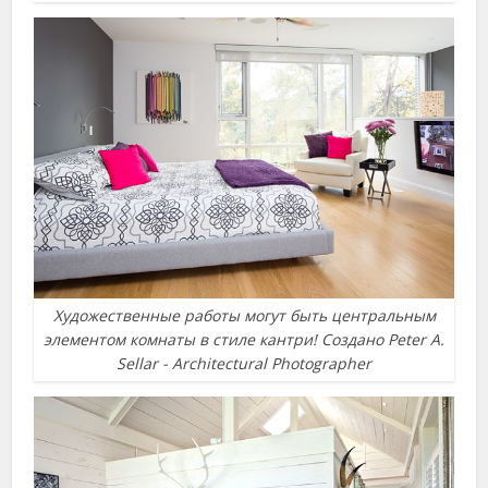
Художественные работы могут быть центральным
элементом комнаты в стиле кантри! Создано Peter A.
Sellar - Architectural Photographer