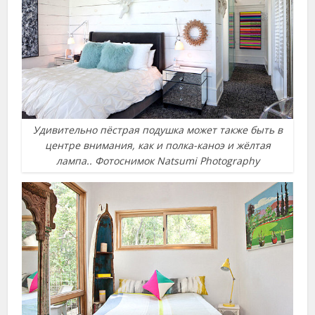
Удивительно пёстрая подушка может также быть в
центре внимания, как и полка-каноэ и жёлтая
лампа.. Фотоснимок Natsumi Photography