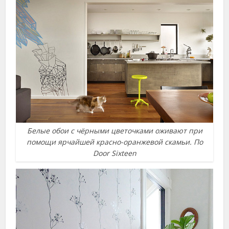
Белые обои с чёрными цветочками оживают при
помощи ярчайшей красно-оранжевой скамьи. По
Door Sixteen