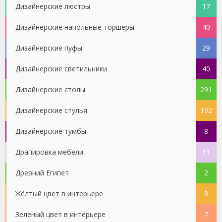
Дизайнерские люстры
17
Дизайнерские напольные торшеры
40
Дизайнерские пуфы
29
Дизайнерские светильники
40
Дизайнерские столы
291
Дизайнерские стулья
192
Дизайнерские тумбы
8
Драпировка мебели
11
Древний Египет
2
Жёлтый цвет в интерьере
8
Зеленый цвет в интерьере
7