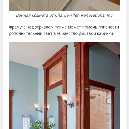
Ванная комната от Charlie Allen Renovations, Inc.
Фрамуга над зеркалом также может помочь привнести
дополнительный свет в убранство душевой кабинки.