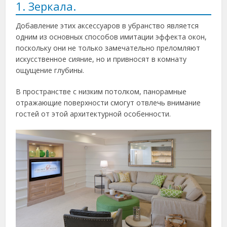
1. Зеркала.
Добавление этих аксессуаров в убранство является
одним из основных способов имитации эффекта окон,
поскольку они не только замечательно преломляют
искусственное сияние, но и привносят в комнату
ощущение глубины.
В пространстве с низким потолком, панорамные
отражающие поверхности смогут отвлечь внимание
гостей от этой архитектурной особенности.