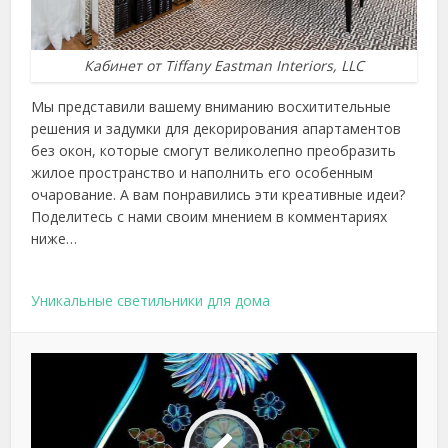
Кабинет от Tiffany Eastman Interiors, LLC
Мы представили вашему вниманию восхитительные
решения и задумки для декорирования апартаментов
без окон, которые смогут великолепно преобразить
жилое пространство и наполнить его особенным
очарование. А вам понравились эти креативные идеи?
Поделитесь с нами своим мнением в комментариях
ниже…
Уникальные светильники для дома