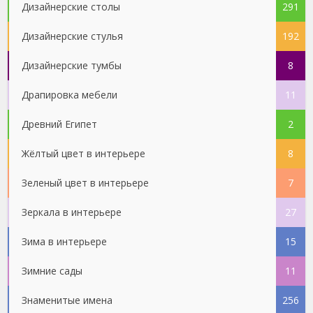
Дизайнерские столы
291
Дизайнерские стулья
192
Дизайнерские тумбы
8
Драпировка мебели
11
Древний Египет
2
Жёлтый цвет в интерьере
8
Зеленый цвет в интерьере
7
Зеркала в интерьере
27
Зима в интерьере
15
Зимние сады
11
Знаменитые имена
256