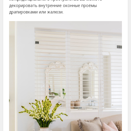
декорировать внутренние оконные проёмы
драпировками или жалюзи.