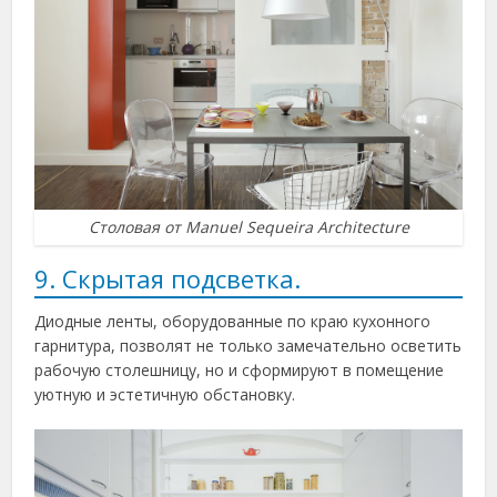
Столовая от Manuel Sequeira Architecture
9. Скрытая подсветка.
Диодные ленты, оборудованные по краю кухонного
гарнитура, позволят не только замечательно осветить
рабочую столешницу, но и сформируют в помещение
уютную и эстетичную обстановку.