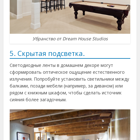
Убранство от Dream House Studios
5. Скрытая подсветка.
Светодиодные ленты в домашнем декоре могут
сформировать оптическое ощущение естественного
излучения. Попробуйте установить светильники между
балками, позади мебели (например, за диваном) или
рядом с книжным шкафом, чтобы сделать источник
сияния более загадочным.