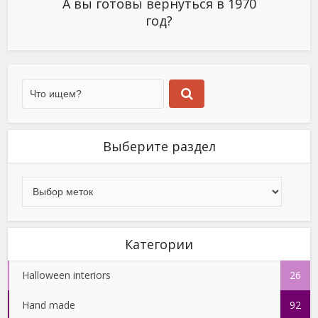
А вы готовы вернуться в 1970
год?
Выберите раздел
Категории
Halloween interiors
26
Hand made
92