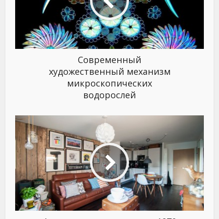
Современный
художественный механизм
микроскопических
водорослей