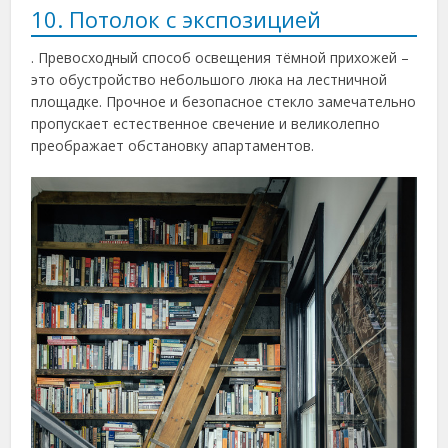
10. Потолок с экспозицией
. Превосходный способ освещения тёмной прихожей –
это обустройство небольшого люка на лестничной
площадке. Прочное и безопасное стекло замечательно
пропускает естественное свечение и великолепно
преображает обстановку апартаментов.