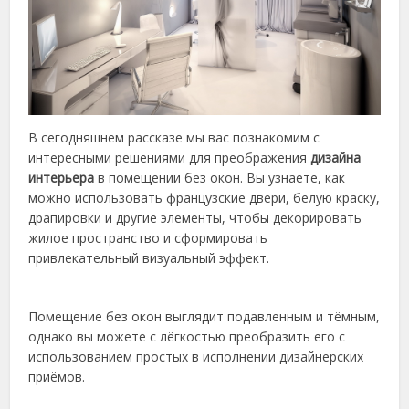
В сегодняшнем рассказе мы вас познакомим с
интересными решениями для преображения
дизайна
интерьера
в помещении без окон. Вы узнаете, как
можно использовать французские двери, белую краску,
драпировки и другие элементы, чтобы декорировать
жилое пространство и сформировать
привлекательный визуальный эффект.
Помещение без окон выглядит подавленным и тёмным,
однако вы можете с лёгкостью преобразить его с
использованием простых в исполнении дизайнерских
приёмов.