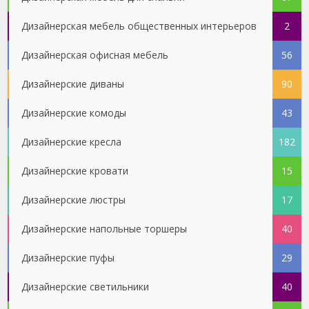
Дизайнерская мебель общественных интерьеров
2
Дизайнерская офисная мебель
56
Дизайнерские диваны
90
Дизайнерские комоды
43
Дизайнерские кресла
182
Дизайнерские кровати
15
Дизайнерские люстры
17
Дизайнерские напольные торшеры
40
Дизайнерские пуфы
29
Дизайнерские светильники
40