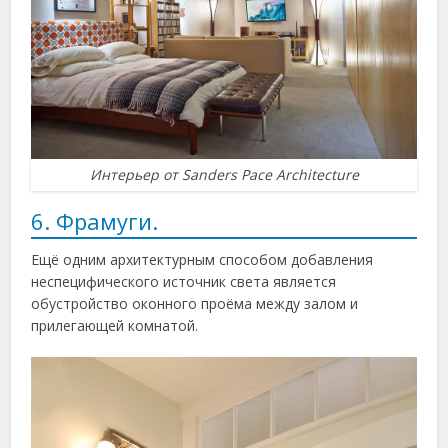
Интерьер от Sanders Pace Architecture
6. Фрамуги.
Ещё одним архитектурным способом добавления
неспецифического источник света является
обустройство оконного проёма между залом и
прилегающей комнатой.