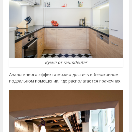
Кухня от raumdeuter
Аналогичного эффекта можно достичь в безоконном
подвальном помещении, где располагается прачечная.