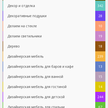
Декор и отделка
342
Декоративные подушки
28
Делаем на стекле
10
Делаем светильники
19
Дерево
18
Дизайнерская мебель
239
Дизайнерская мебель для баров и кафе
13
Дизайнерская мебель для ванной
15
Дизайнерская мебель для гостиной
14
Дизайнерская мебель для детской
244
Дизайнерская мебель для спальни
67