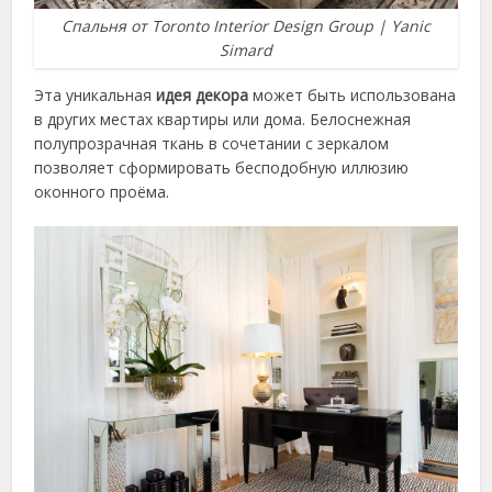
Спальня от Toronto Interior Design Group | Yanic
Simard
Эта уникальная
идея декора
может быть использована
в других местах квартиры или дома. Белоснежная
полупрозрачная ткань в сочетании с зеркалом
позволяет сформировать бесподобную иллюзию
оконного проёма.