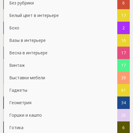
Без рубрики
6
Белый цвет в интерьере
17
Бохо
2
Вазы в интерьере
16
Весна в интерьере
17
Винтаж
17
Выставки мебели
39
Гаджеты
61
Геометрия
34
Горшки и кашпо
26
Готика
6