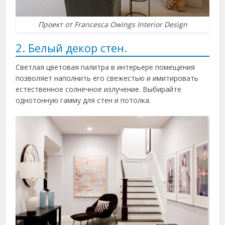
Проект от Francesca Owings Interior Design
2. Белый декор стен.
Светлая цветовая палитра в интерьере помещения
позволяет наполнить его свежестью и имитировать
естественное солнечное излучение. Выбирайте
однотонную гамму для стен и потолка.