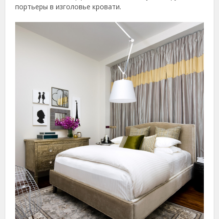
портьеры в изголовье кровати.