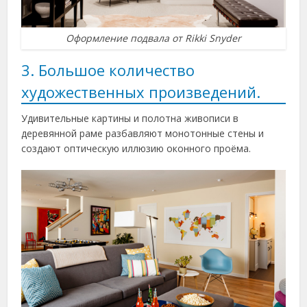
Оформление подвала от Rikki Snyder
3. Большое количество
художественных произведений.
Удивительные картины и полотна живописи в
деревянной раме разбавляют монотонные стены и
создают оптическую иллюзию оконного проёма.