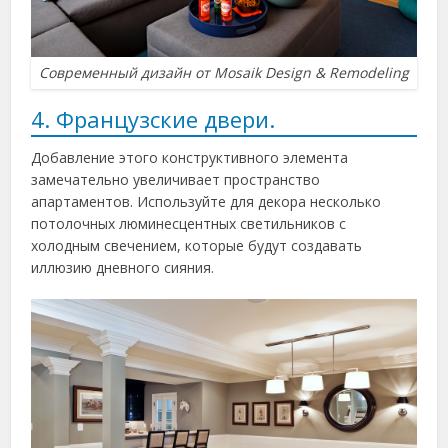
Современный дизайн от Mosaik Design & Remodeling
4. Французские двери.
Добавление этого конструктивного элемента
замечательно увеличивает пространство
апартаментов. Используйте для декора несколько
потолочных люминесцентных светильников с
холодным свечением, которые будут создавать
иллюзию дневного сияния.