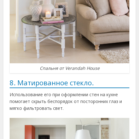
Спальня от Verandah House
8. Матированное стекло.
Использование его при оформлении стен на кухне
помогает скрыть беспорядок от посторонних глаз и
мягко фильтровать свет.