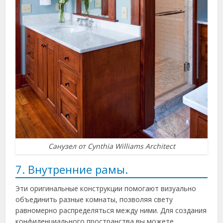
Санузел от Cynthia Williams Architect
7. Внутренние рамы.
Эти оригинальные конструкции помогают визуально
объединить разные комнаты, позволяя свету
равномерно распределяться между ними. Для создания
конфиденциального пространства вы можете