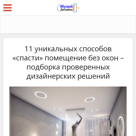
11 уникальных способов
«спасти» помещение без окон –
подборка проверенных
дизайнерских решений